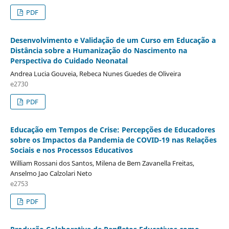
PDF
Desenvolvimento e Validação de um Curso em Educação a
Distância sobre a Humanização do Nascimento na
Perspectiva do Cuidado Neonatal
Andrea Lucia Gouveia, Rebeca Nunes Guedes de Oliveira
e2730
PDF
Educação em Tempos de Crise: Percepções de Educadores
sobre os Impactos da Pandemia de COVID-19 nas Relações
Sociais e nos Processos Educativos
William Rossani dos Santos, Milena de Bem Zavanella Freitas,
Anselmo Jao Calzolari Neto
e2753
PDF