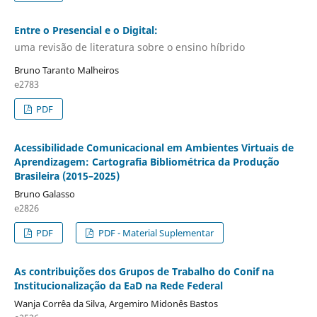
Entre o Presencial e o Digital:
uma revisão de literatura sobre o ensino híbrido
Bruno Taranto Malheiros
e2783
PDF
Acessibilidade Comunicacional em Ambientes Virtuais de
Aprendizagem: Cartografia Bibliométrica da Produção
Brasileira (2015–2025)
Bruno Galasso
e2826
PDF
PDF - Material Suplementar
As contribuições dos Grupos de Trabalho do Conif na
Institucionalização da EaD na Rede Federal
Wanja Corrêa da Silva, Argemiro Midonês Bastos