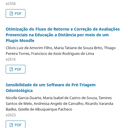
e2556
PDF
Otimização do Fluxo de Retorno e Correção de Avaliações
Presenciais na Educação a Distância por meio de um
Plugin Moodle
Clóvis Luiz de Amorim Filho, Maria Tatiane de Souza Brito, Thiago
Pereira Torres, Francisco de Assis Rodrigues de Lima
e2616
PDF
Sensibilidade de um Software de Pré-Triagem
Odontológica
Nicolle Garcia Duarte, Maria Isabel de Castro de Souza, Tamires
Santos de Melo, Andressa Angelo de Carvalho, Ricardo Varanda
Badke, Giselle de Albuquerque Pacheco
e2623
PDF