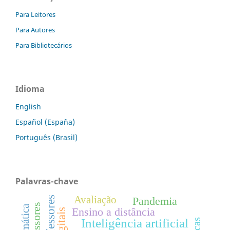
Para Leitores
Para Autores
Para Bibliotecários
Idioma
English
Español (España)
Português (Brasil)
Palavras-chave
Avaliação
Pandemia
Ensino a distância
Inteligência artificial