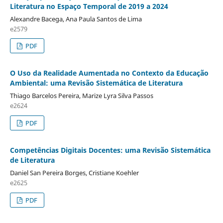
Literatura no Espaço Temporal de 2019 a 2024
Alexandre Bacega, Ana Paula Santos de Lima
e2579
PDF
O Uso da Realidade Aumentada no Contexto da Educação
Ambiental: uma Revisão Sistemática de Literatura
Thiago Barcelos Pereira, Marize Lyra Silva Passos
e2624
PDF
Competências Digitais Docentes: uma Revisão Sistemática
de Literatura
Daniel San Pereira Borges, Cristiane Koehler
e2625
PDF