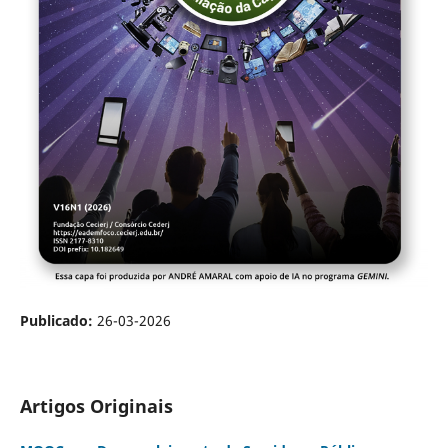
Publicado:
26-03-2026
Artigos Originais