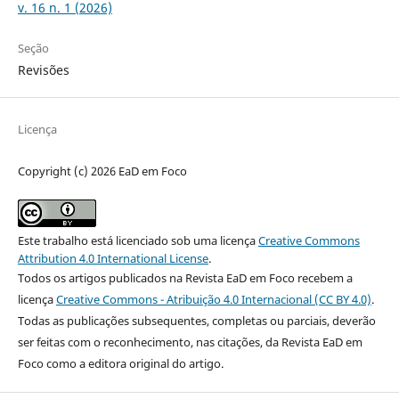
v. 16 n. 1 (2026)
Seção
Revisões
Licença
Copyright (c) 2026 EaD em Foco
Este trabalho está licenciado sob uma licença
Creative Commons
Attribution 4.0 International License
.
Todos os artigos publicados na Revista EaD em Foco recebem a
licença
Creative Commons - Atribuição 4.0 Internacional (CC BY 4.0)
.
Todas as publicações subsequentes, completas ou parciais, deverão
ser feitas com o reconhecimento, nas citações, da Revista EaD em
Foco como a editora original do artigo.