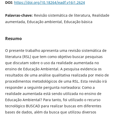
DOI:
https://doi.org/10.18264/eadf.v16i1.2624
Palavras-chave:
Revisão sistemática de literatura, Realidade
aumentada, Educação ambiental, Educação básica
Resumo
O presente trabalho apresenta uma revisão sistemática de
literatura (RSL) que tem como objetivo buscar pesquisas
que discutam sobre o uso da realidade aumentada no
ensino de Educação Ambiental. A pesquisa evidencia os
resultados de uma análise qualitativa realizada por meio de
procedimentos metodológicos de uma RSL. Esta revisão irá
responder a seguinte pergunta norteadora: Como a
realidade aumentada está sendo utilizada no ensino de
Educação Ambiental? Para tanto, foi utilizado o recurso
tecnológico BUSCAD para realizar buscas em diferentes
bases de dados, além da busca que utilizou diversos