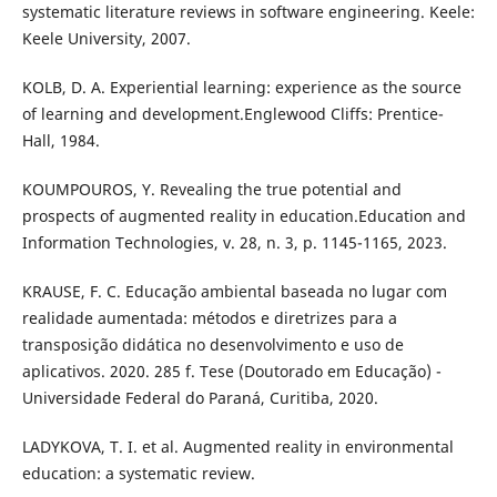
systematic literature reviews in software engineering. Keele:
Keele University, 2007.
KOLB, D. A. Experiential learning: experience as the source
of learning and development.Englewood Cliffs: Prentice-
Hall, 1984.
KOUMPOUROS, Y. Revealing the true potential and
prospects of augmented reality in education.Education and
Information Technologies, v. 28, n. 3, p. 1145-1165, 2023.
KRAUSE, F. C. Educação ambiental baseada no lugar com
realidade aumentada: métodos e diretrizes para a
transposição didática no desenvolvimento e uso de
aplicativos. 2020. 285 f. Tese (Doutorado em Educação) -
Universidade Federal do Paraná, Curitiba, 2020.
LADYKOVA, T. I. et al. Augmented reality in environmental
education: a systematic review.