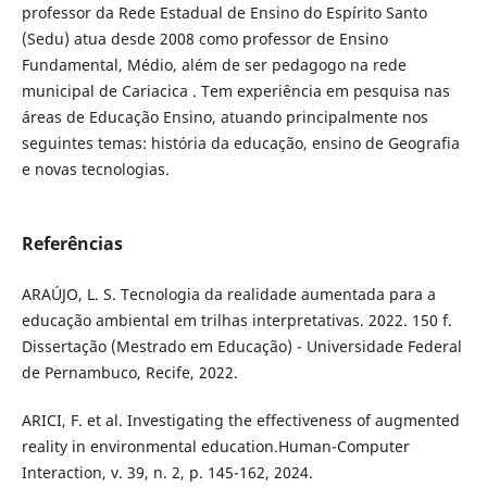
professor da Rede Estadual de Ensino do Espírito Santo
(Sedu) atua desde 2008 como professor de Ensino
Fundamental, Médio, além de ser pedagogo na rede
municipal de Cariacica . Tem experiência em pesquisa nas
áreas de Educação Ensino, atuando principalmente nos
seguintes temas: história da educação, ensino de Geografia
e novas tecnologias.
Referências
ARAÚJO, L. S. Tecnologia da realidade aumentada para a
educação ambiental em trilhas interpretativas. 2022. 150 f.
Dissertação (Mestrado em Educação) - Universidade Federal
de Pernambuco, Recife, 2022.
ARICI, F. et al. Investigating the effectiveness of augmented
reality in environmental education.Human-Computer
Interaction, v. 39, n. 2, p. 145-162, 2024.