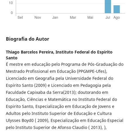
Biografia do Autor
Thiago Barcelos Pereira,
Instituto Federal do Espirito
Santo
É mestre em educação pelo Programa de Pós-Graduação do
Mestrado Profissional em Educação (PPGMPE-Ufes),
Licenciado em Geografia pela Universidade Federal do
Espírito Santo (2009) e Licenciado em Pedagogia pela
Faculdade Capixaba da Serra(2013); doutorando em
Educação, Ciências e Matemática no Instituto Federal do
Espirito Santo, Especialização em Educação de Jovens e
Adultos pelo Instituto Superior de Educação e Cultura
Ulysses Boyd0 ( 2009), Especialização em Educação Especial
pelo Instituto Superior de Afonso Claudio ( 2013), ),