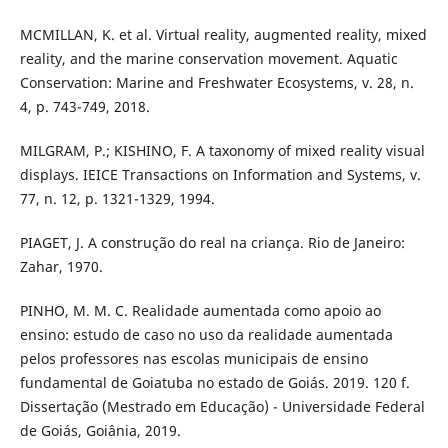
MCMILLAN, K. et al. Virtual reality, augmented reality, mixed
reality, and the marine conservation movement. Aquatic
Conservation: Marine and Freshwater Ecosystems, v. 28, n.
4, p. 743-749, 2018.
MILGRAM, P.; KISHINO, F. A taxonomy of mixed reality visual
displays. IEICE Transactions on Information and Systems, v.
77, n. 12, p. 1321-1329, 1994.
PIAGET, J. A construção do real na criança. Rio de Janeiro:
Zahar, 1970.
PINHO, M. M. C. Realidade aumentada como apoio ao
ensino: estudo de caso no uso da realidade aumentada
pelos professores nas escolas municipais de ensino
fundamental de Goiatuba no estado de Goiás. 2019. 120 f.
Dissertação (Mestrado em Educação) - Universidade Federal
de Goiás, Goiânia, 2019.