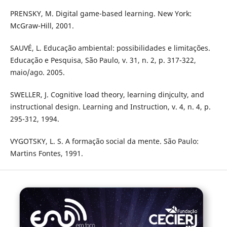
PRENSKY, M. Digital game-based learning. New York:
McGraw-Hill, 2001.
SAUVÉ, L. Educação ambiental: possibilidades e limitações.
Educação e Pesquisa, São Paulo, v. 31, n. 2, p. 317-322,
maio/ago. 2005.
SWELLER, J. Cognitive load theory, learning diǌculty, and
instructional design. Learning and Instruction, v. 4, n. 4, p.
295-312, 1994.
VYGOTSKY, L. S. A formação social da mente. São Paulo:
Martins Fontes, 1991.