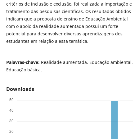
critérios de inclusão e exclusão, foi realizada a importação e
tratamento das pesquisas científicas. Os resultados obtidos
indicam que a proposta de ensino de Educação Ambiental
com o apoio da realidade aumentada possui um forte
potencial para desenvolver diversas aprendizagens dos
estudantes em relação a essa temática.
Palavras-chave:
Realidade aumentada. Educação ambiental.
Educação básica.
Downloads