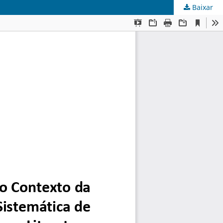
Baixar