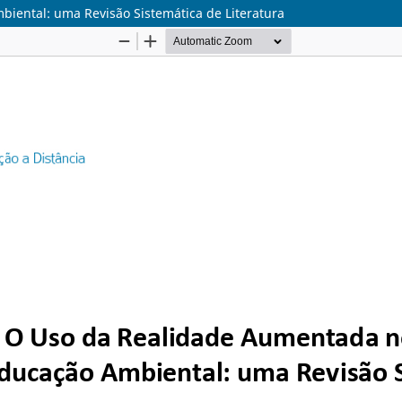
iental: uma Revisão Sistemática de Literatura