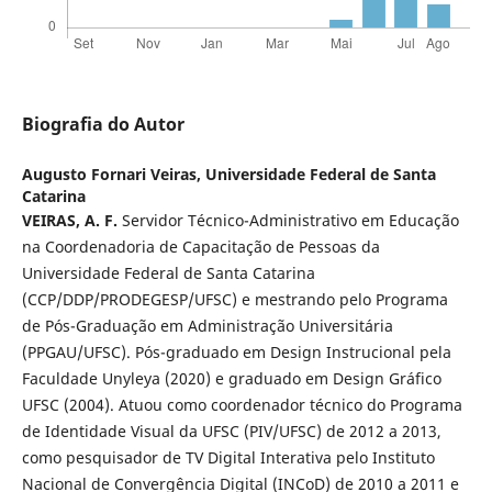
Biografia do Autor
Augusto Fornari Veiras,
Universidade Federal de Santa
Catarina
VEIRAS, A. F.
Servidor Técnico-Administrativo em Educação
na Coordenadoria de Capacitação de Pessoas da
Universidade Federal de Santa Catarina
(CCP/DDP/PRODEGESP/UFSC) e mestrando pelo Programa
de Pós-Graduação em Administração Universitária
(PPGAU/UFSC). Pós-graduado em Design Instrucional pela
Faculdade Unyleya (2020) e graduado em Design Gráfico
UFSC (2004). Atuou como coordenador técnico do Programa
de Identidade Visual da UFSC (PIV/UFSC) de 2012 a 2013,
como pesquisador de TV Digital Interativa pelo Instituto
Nacional de Convergência Digital (INCoD) de 2010 a 2011 e