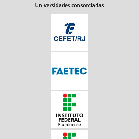
Universidades consorciadas