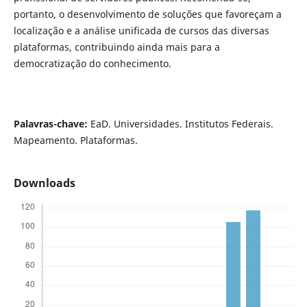
portanto, o desenvolvimento de soluções que favoreçam a
localização e a análise unificada de cursos das diversas
plataformas, contribuindo ainda mais para a
democratização do conhecimento.
Palavras-chave:
EaD. Universidades. Institutos Federais.
Mapeamento. Plataformas.
Downloads