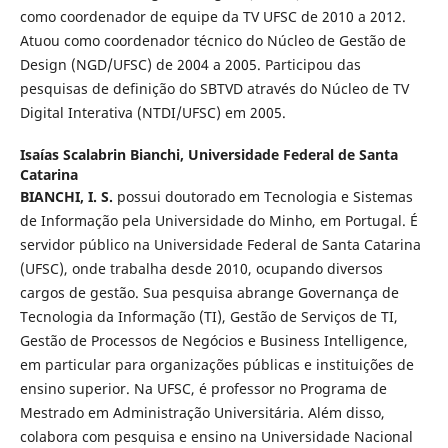
como coordenador de equipe da TV UFSC de 2010 a 2012.
Atuou como coordenador técnico do Núcleo de Gestão de
Design (NGD/UFSC) de 2004 a 2005. Participou das
pesquisas de definição do SBTVD através do Núcleo de TV
Digital Interativa (NTDI/UFSC) em 2005.
Isaías Scalabrin Bianchi,
Universidade Federal de Santa
Catarina
BIANCHI, I. S.
possui doutorado em Tecnologia e Sistemas
de Informação pela Universidade do Minho, em Portugal. É
servidor público na Universidade Federal de Santa Catarina
(UFSC), onde trabalha desde 2010, ocupando diversos
cargos de gestão. Sua pesquisa abrange Governança de
Tecnologia da Informação (TI), Gestão de Serviços de TI,
Gestão de Processos de Negócios e Business Intelligence,
em particular para organizações públicas e instituições de
ensino superior. Na UFSC, é professor no Programa de
Mestrado em Administração Universitária. Além disso,
colabora com pesquisa e ensino na Universidade Nacional