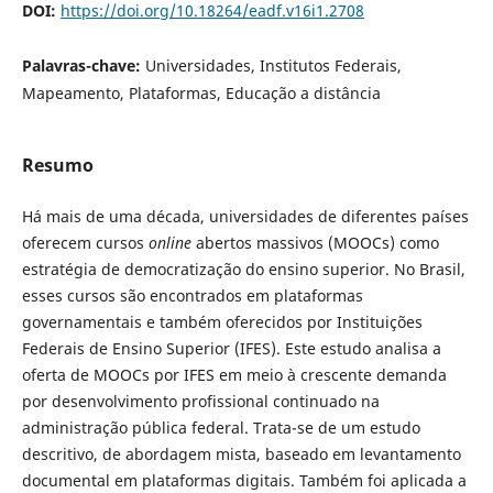
DOI:
https://doi.org/10.18264/eadf.v16i1.2708
Palavras-chave:
Universidades, Institutos Federais,
Mapeamento, Plataformas, Educação a distância
Resumo
Há mais de uma década, universidades de diferentes países
oferecem cursos
online
abertos massivos (MOOCs) como
estratégia de democratização do ensino superior. No Brasil,
esses cursos são encontrados em plataformas
governamentais e também oferecidos por Instituições
Federais de Ensino Superior (IFES). Este estudo analisa a
oferta de MOOCs por IFES em meio à crescente demanda
por desenvolvimento profissional continuado na
administração pública federal. Trata-se de um estudo
descritivo, de abordagem mista, baseado em levantamento
documental em plataformas digitais. Também foi aplicada a