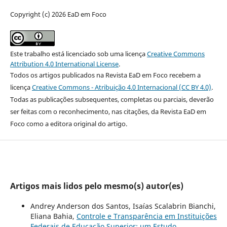
Copyright (c) 2026 EaD em Foco
Este trabalho está licenciado sob uma licença
Creative Commons
Attribution 4.0 International License
.
Todos os artigos publicados na Revista EaD em Foco recebem a
licença
Creative Commons - Atribuição 4.0 Internacional (CC BY 4.0)
.
Todas as publicações subsequentes, completas ou parciais, deverão
ser feitas com o reconhecimento, nas citações, da Revista EaD em
Foco como a editora original do artigo.
Artigos mais lidos pelo mesmo(s) autor(es)
Andrey Anderson dos Santos, Isaías Scalabrin Bianchi,
Eliana Bahia,
Controle e Transparência em Instituições
Federais de Educação Superior: um Estudo