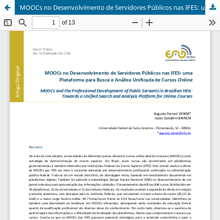
MOOCs no Desenvolvimento de Servidores Públicos nas IFES: uma Plataforma para Busca e Análise Unificada de Cursos Online