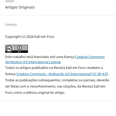
Seção
Artigos Originais
Licença
Copyright (c) 2024 EaD em Foco
Este trabalho está licenciado sob uma licença
Creative Commons
Attribution 4.0 International License
.
Todos os artigos publicados na Revista EaD em Foco recebem a
licença
Creative Commons - Atribuição 4.0 Internacional (CC BY 4.0)
.
Todas as publicações subsequentes, completas ou parciais, deverão
ser feitas com o reconhecimento, nas citações, da Revista EaD em
Foco como a editora original do artigo.