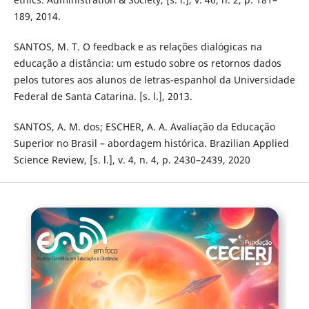
189, 2014.
SANTOS, M. T. O feedback e as relações dialógicas na
educação a distância: um estudo sobre os retornos dados
pelos tutores aos alunos de letras-espanhol da Universidade
Federal de Santa Catarina. [s. l.], 2013.
SANTOS, A. M. dos; ESCHER, A. A. Avaliação da Educação
Superior no Brasil – abordagem histórica. Brazilian Applied
Science Review, [s. l.], v. 4, n. 4, p. 2430–2439, 2020