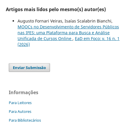
Artigos mais lidos pelo mesmo(s) autor(es)
Augusto Fornari Veiras, Isaías Scalabrin Bianchi,
MOOCs no Desenvolvimento de Servidores Públicos
nas IFES: uma Plataforma para Busca e Análise
Unificada de Cursos Online
,
EaD em Foco: v. 16 n. 1
(2026)
Enviar Submissão
Informações
Para Leitores
Para Autores
Para Bibliotecários