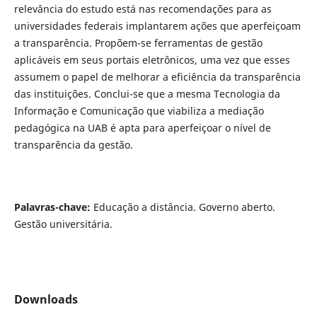
relevância do estudo está nas recomendações para as
universidades federais implantarem ações que aperfeiçoam
a transparência. Propõem-se ferramentas de gestão
aplicáveis em seus portais eletrônicos, uma vez que esses
assumem o papel de melhorar a eficiência da transparência
das instituições. Conclui-se que a mesma Tecnologia da
Informação e Comunicação que viabiliza a mediação
pedagógica na UAB é apta para aperfeiçoar o nível de
transparência da gestão.
Palavras-chave:
Educação a distância. Governo aberto.
Gestão universitária.
Downloads