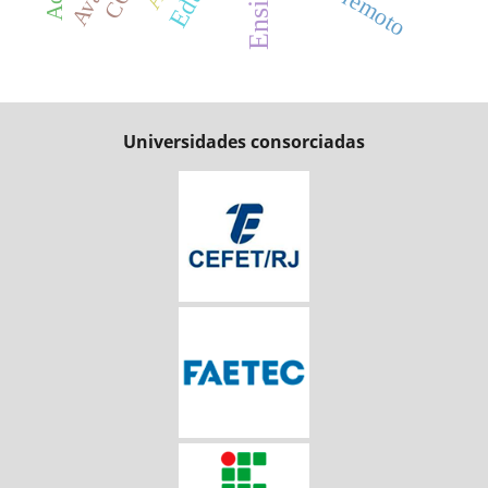
Universidades consorciadas