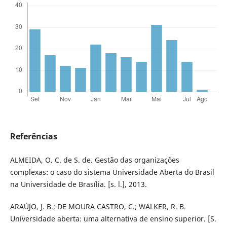
Referências
ALMEIDA, O. C. de S. de. Gestão das organizações
complexas: o caso do sistema Universidade Aberta do Brasil
na Universidade de Brasília. [s. l.], 2013.
ARAÚJO, J. B.; DE MOURA CASTRO, C.; WALKER, R. B.
Universidade aberta: uma alternativa de ensino superior. [S.