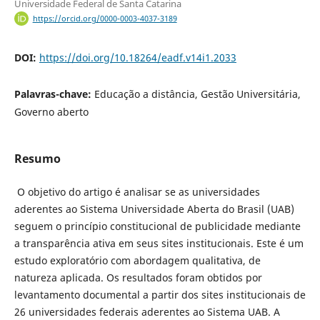
Universidade Federal de Santa Catarina
https://orcid.org/0000-0003-4037-3189
DOI:
https://doi.org/10.18264/eadf.v14i1.2033
Palavras-chave:
Educação a distância, Gestão Universitária,
Governo aberto
Resumo
O objetivo do artigo é analisar se as universidades
aderentes ao Sistema Universidade Aberta do Brasil (UAB)
seguem o princípio constitucional de publicidade mediante
a transparência ativa em seus sites institucionais. Este é um
estudo exploratório com abordagem qualitativa, de
natureza aplicada. Os resultados foram obtidos por
levantamento documental a partir dos sites institucionais de
26 universidades federais aderentes ao Sistema UAB. A