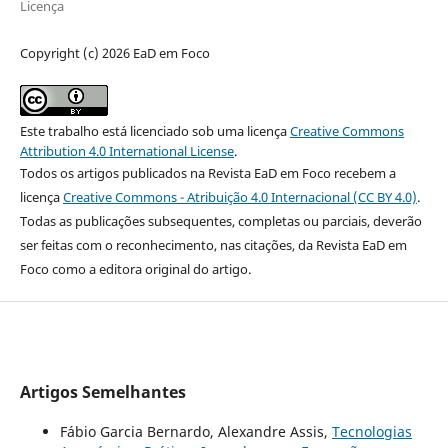
Licença
Copyright (c) 2026 EaD em Foco
Este trabalho está licenciado sob uma licença
Creative Commons
Attribution 4.0 International License
.
Todos os artigos publicados na Revista EaD em Foco recebem a
licença
Creative Commons - Atribuição 4.0 Internacional (CC BY 4.0)
.
Todas as publicações subsequentes, completas ou parciais, deverão
ser feitas com o reconhecimento, nas citações, da Revista EaD em
Foco como a editora original do artigo.
Artigos Semelhantes
Fábio Garcia Bernardo, Alexandre Assis,
Tecnologias