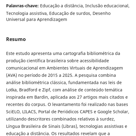
Palavras-chave:
Educação a distância, Inclusão educacional,
Tecnologia assistiva, Educação de surdos, Desenho
Universal para Aprendizagem
Resumo
Este estudo apresenta uma cartografia bibliométrica da
produção científica brasileira sobre acessibilidade
comunicacional em Ambientes Virtuais de Aprendizagem
(AVA) no período de 2015 a 2025. A pesquisa combina
análise bibliométrica clássica, fundamentada nas leis de
Lotka, Bradford e Zipf, com análise de conteúdo temática
inspirada em Bardin, aplicada aos 27 artigos mais citados e
recentes do corpus. O levantamento foi realizado nas bases
SciELO, LILACS, Portal de Periódicos CAPES e Google Scholar,
utilizando descritores combinados relativos à surdez,
Língua Brasileira de Sinais (Libras), tecnologias assistivas e
educação a distância. Os resultados revelam que a