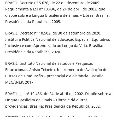
BRASIL. Decreto nº 5.626, de 22 de dezembro de 2005.
Regulamenta a Lei nº 10.436, de 24 de abril de 2002, que
dispõe sobre a Língua Brasileira de Sinais – Libras. Brasília:
Presidência da República, 2005.
BRASIL. Decreto nº 10.502, de 30 de setembro de 2020.
Institui a Política Nacional de Educação Especial: Equitativa,
Inclusiva e com Aprendizado ao Longo da Vida. Brasília:
Presidência da República, 2020.
BRASIL. Instituto Nacional de Estudos e Pesquisas
Educacionais Anísio Teixeira. Instrumento de Avaliação de
Cursos de Graduação – presencial e a distância. Brasília:
MEC/INEP, 2017.
BRASIL. Lei nº 10.436, de 24 de abril de 2002. Dispõe sobre a
Língua Brasileira de Sinais – Libras e dá outras
providências. Brasília: Presidência da República, 2002.