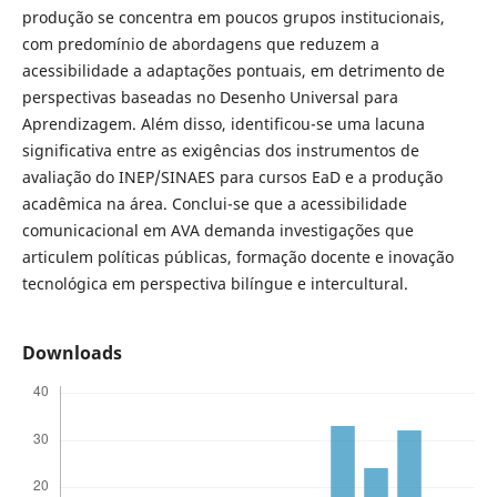
produção se concentra em poucos grupos institucionais,
com predomínio de abordagens que reduzem a
acessibilidade a adaptações pontuais, em detrimento de
perspectivas baseadas no Desenho Universal para
Aprendizagem. Além disso, identificou-se uma lacuna
significativa entre as exigências dos instrumentos de
avaliação do INEP/SINAES para cursos EaD e a produção
acadêmica na área. Conclui-se que a acessibilidade
comunicacional em AVA demanda investigações que
articulem políticas públicas, formação docente e inovação
tecnológica em perspectiva bilíngue e intercultural.
Downloads