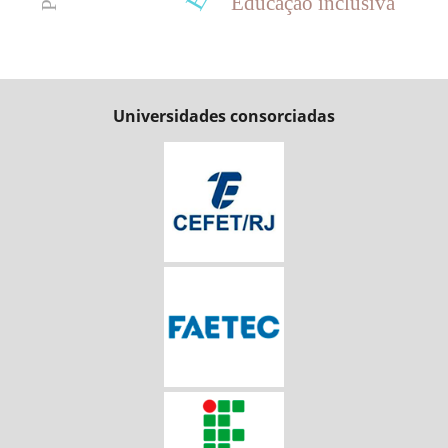
Educação inclusiva
Universidades consorciadas