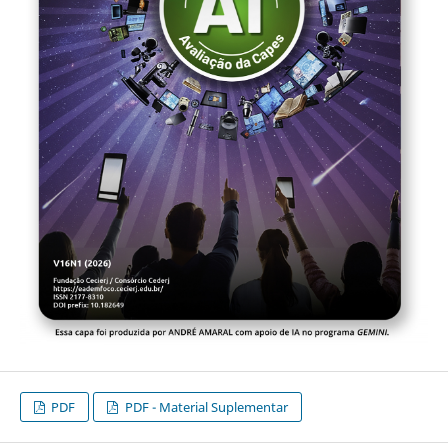
PDF
PDF - Material Suplementar