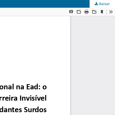
Baixar