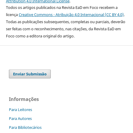
Attribution 4.0 International License
.
Todos os artigos publicados na Revista EaD em Foco recebem a
licença
Creative Commons - Atribuição 4.0 Internacional (CC BY 4.0)
.
Todas as publicações subsequentes, completas ou parciais, deverão
ser feitas com o reconhecimento, nas citações, da Revista EaD em
Foco como a editora original do artigo.
Enviar Submissão
Informações
Para Leitores
Para Autores
Para Bibliotecários