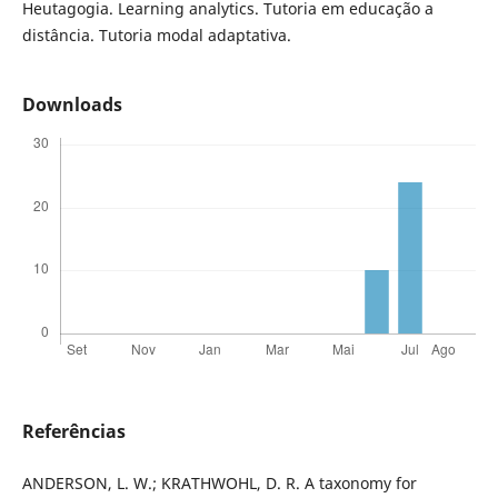
Heutagogia. Learning analytics. Tutoria em educação a
distância. Tutoria modal adaptativa.
Downloads
Referências
ANDERSON, L. W.; KRATHWOHL, D. R. A taxonomy for