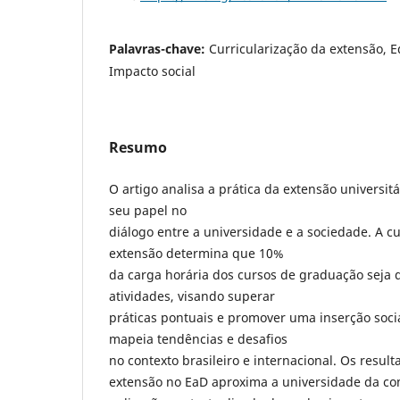
Palavras-chave:
Curricularização da extensão, E
Impacto social
Resumo
O artigo analisa a prática da extensão universit
seu papel no
diálogo entre a universidade e a sociedade. A cu
extensão determina que 10%
da carga horária dos cursos de graduação seja 
atividades, visando superar
práticas pontuais e promover uma inserção socia
mapeia tendências e desafios
no contexto brasileiro e internacional. Os resul
extensão no EaD aproxima a universidade da co