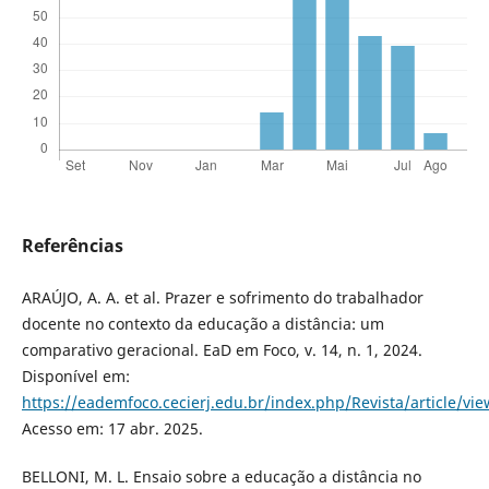
Referências
ARAÚJO, A. A. et al. Prazer e sofrimento do trabalhador
docente no contexto da educação a distância: um
comparativo geracional. EaD em Foco, v. 14, n. 1, 2024.
Disponível em:
https://eademfoco.cecierj.edu.br/index.php/Revista/article/vi
Acesso em: 17 abr. 2025.
BELLONI, M. L. Ensaio sobre a educação a distância no