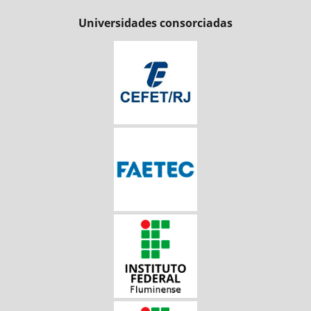
Universidades consorciadas