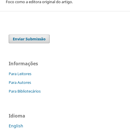
Foco como a editora original do artigo.
Enviar Submissão
Informações
Para Leitores
Para Autores
Para Bibliotecários
Idioma
English