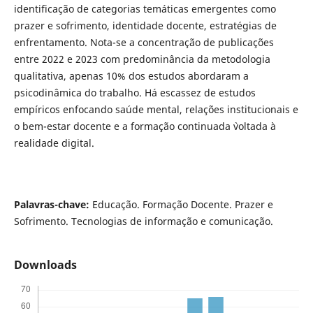
identificação de categorias temáticas emergentes como
prazer e sofrimento, identidade docente, estratégias de
enfrentamento. Nota-se a concentração de publicações
entre 2022 e 2023 com predominância da metodologia
qualitativa, apenas 10% dos estudos abordaram a
psicodinâmica do trabalho. Há escassez de estudos
empíricos enfocando saúde mental, relações institucionais e
o bem-estar docente e a formação continuada `voltada à
realidade digital.
Palavras-chave:
Educação. Formação Docente. Prazer e
Sofrimento. Tecnologias de informação e comunicação.
Downloads