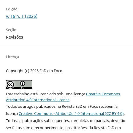
Edição
v. 16 n. 1 (2026)
Seção
Revisões
Licença
Copyright (c) 2026 EaD em Foco
Este trabalho está licenciado sob uma licença
Creative Commons
Attribution 4.0 International License
.
Todos os artigos publicados na Revista EaD em Foco recebem a
licença
Creative Commons - Atribuição 4.0 Internacional (CC BY 4.0)
.
Todas as publicações subsequentes, completas ou parciais, deverão
ser feitas com o reconhecimento, nas citações, da Revista EaD em