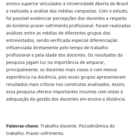
ensino superior vinculados à Universidade Aberta do Brasil
e realizada a análise das médias compostas. Com o estudo,
foi possível evidenciar percepções dos docentes a respeito
do binômio prazer-sofrimento profissional. Foram realizadas
análises entre as médias de diferentes grupos dos
entrevistados, sendo verificada especial diferenciação
influenciada diretamente pelo tempo de trabalho
profissional e pela idade dos docentes. Os resultados da
pesquisa jogam luz na importância de amparar,
principalmente, os docentes mais novos e com menos
experiência na docência, pois esses grupos apresentaram
resultados mais críticos nos construtos analisados. Assim,
essa pesquisa oferece importantes insumos com vistas à
adequação da gestão dos docentes em ensino a distância.
Palavras-chave:
Trabalho docente. Psicodinâmica do
trabalho. Prazer-sofrimento.