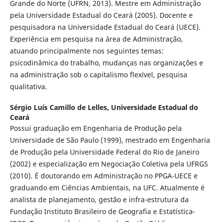
Grande do Norte (UFRN, 2013). Mestre em Administração
pela Universidade Estadual do Ceará (2005). Docente e
pesquisadora na Universidade Estadual do Ceará (UECE).
Experiência em pesquisa na área de Administração,
atuando principalmente nos seguintes temas:
psicodinâmica do trabalho, mudanças nas organizações e
na administração sob o capitalismo flexível, pesquisa
qualitativa.
Sérgio Luís Camillo de Lelles,
Universidade Estadual do
Ceará
Possui graduação em Engenharia de Produção pela
Universidade de São Paulo (1999), mestrado em Engenharia
de Produção pela Universidade Federal do Rio de Janeiro
(2002) e especialização em Negociação Coletiva pela UFRGS
(2010). É doutorando em Administração no PPGA-UECE e
graduando em Ciências Ambientais, na UFC. Atualmente é
analista de planejamento, gestão e infra-estrutura da
Fundação Instituto Brasileiro de Geografia e Estatística-