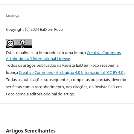
Licença
Copyright (c) 2024 EaD em Foco
Este trabalho está licenciado sob uma licença
Creative Commons
Attribution 4.0 International License
.
Todos os artigos publicados na Revista EaD em Foco recebem a
licença
Creative Commons - Atribuição 4.0 Internacional (CC BY 4.0)
.
Todas as publicações subsequentes, completas ou parciais, deverão
ser feitas com o reconhecimento, nas citações, da Revista EaD em
Foco como a editora original do artigo.
Artigos Semelhantes