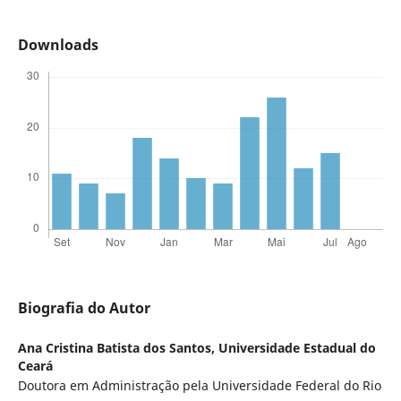
Downloads
Biografia do Autor
Ana Cristina Batista dos Santos,
Universidade Estadual do
Ceará
Doutora em Administração pela Universidade Federal do Rio