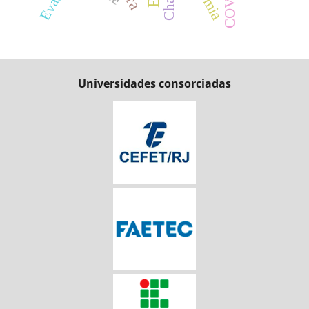
Evasão
Universidades consorciadas