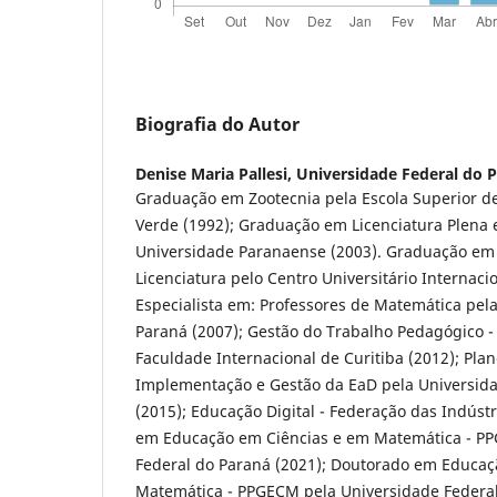
Biografia do Autor
Denise Maria Pallesi,
Universidade Federal do 
Graduação em Zootecnia pela Escola Superior de
Verde (1992); Graduação em Licenciatura Plena
Universidade Paranaense (2003). Graduação em
Licenciatura pelo Centro Universitário Internacio
Especialista em: Professores de Matemática pel
Paraná (2007); Gestão do Trabalho Pedagógico -
Faculdade Internacional de Curitiba (2012); Pla
Implementação e Gestão da EaD pela Universid
(2015); Educação Digital - Federação das Indústr
em Educação em Ciências e em Matemática - PP
Federal do Paraná (2021); Doutorado em Educaç
Matemática - PPGECM pela Universidade Federal