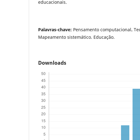
educacionais.
Palavras-chave:
Pensamento computacional
.
Tec
Mapeamento sistemático. Educação.
Downloads