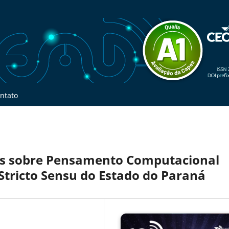
ntato
as sobre Pensamento Computacional
Stricto Sensu do Estado do Paraná