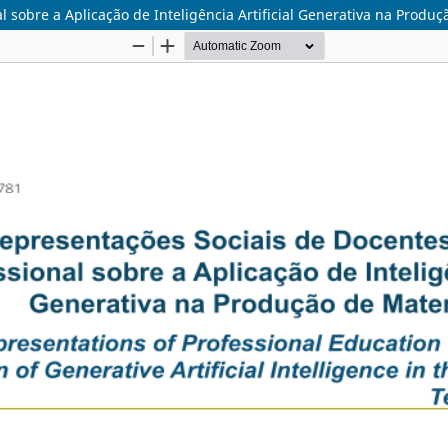
 sobre a Aplicação de Inteligência Artificial Generativa na Produç