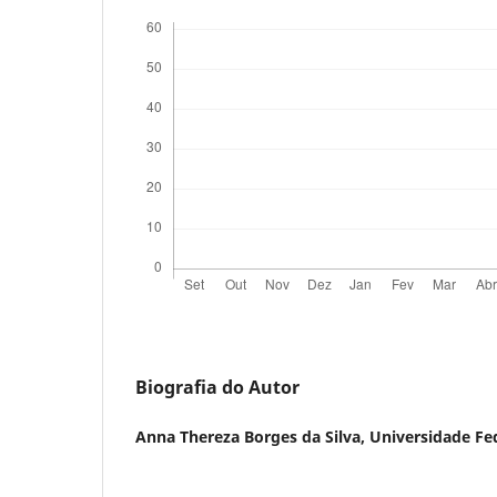
Biografia do Autor
Anna Thereza Borges da Silva,
Universidade Fed