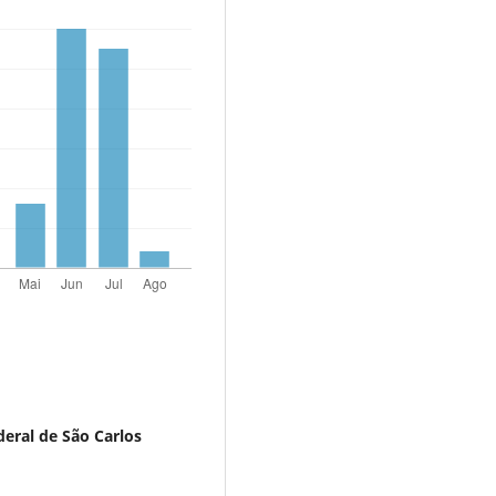
eral de São Carlos