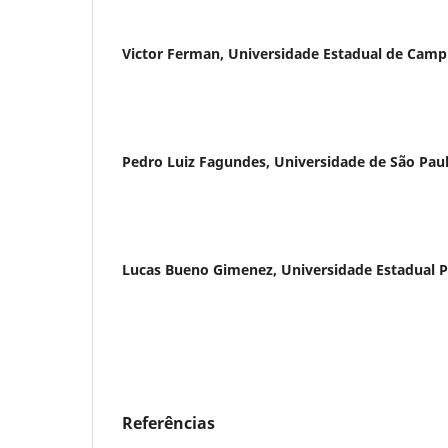
Victor Ferman,
Universidade Estadual de Camp
Pedro Luiz Fagundes,
Universidade de São Pau
Lucas Bueno Gimenez,
Universidade Estadual P
Referências