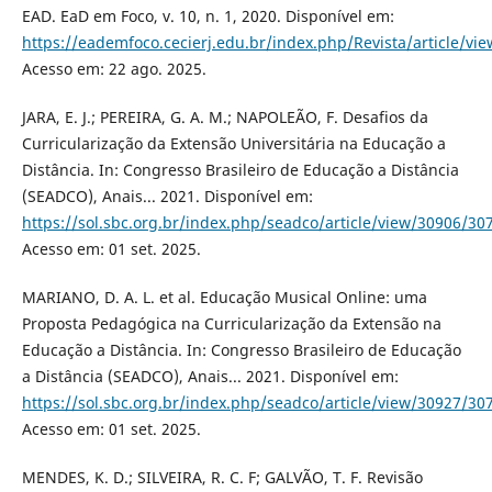
EAD. EaD em Foco, v. 10, n. 1, 2020. Disponível em:
https://eademfoco.cecierj.edu.br/index.php/Revista/article/vi
Acesso em: 22 ago. 2025.
JARA, E. J.; PEREIRA, G. A. M.; NAPOLEÃO, F. Desafios da
Curricularização da Extensão Universitária na Educação a
Distância. In: Congresso Brasileiro de Educação a Distância
(SEADCO), Anais... 2021. Disponível em:
https://sol.sbc.org.br/index.php/seadco/article/view/30906/30
Acesso em: 01 set. 2025.
MARIANO, D. A. L. et al. Educação Musical Online: uma
Proposta Pedagógica na Curricularização da Extensão na
Educação a Distância. In: Congresso Brasileiro de Educação
a Distância (SEADCO), Anais... 2021. Disponível em:
https://sol.sbc.org.br/index.php/seadco/article/view/30927/30
Acesso em: 01 set. 2025.
MENDES, K. D.; SILVEIRA, R. C. F; GALVÃO, T. F. Revisão