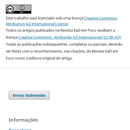
Este trabalho está licenciado sob uma licença
Creative Commons
Attribution 4.0 International License
.
Todos os artigos publicados na Revista EaD em Foco recebem a
licença
Creative Commons - Atribuição 4.0 Internacional (CC BY 4.0)
.
Todas as publicações subsequentes, completas ou parciais, deverão
ser feitas com o reconhecimento, nas citações, da Revista EaD em
Foco como a editora original do artigo.
Enviar Submissão
Informações