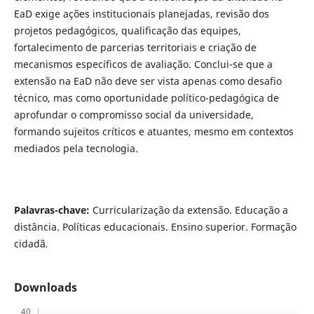
EaD exige ações institucionais planejadas, revisão dos
projetos pedagógicos, qualificação das equipes,
fortalecimento de parcerias territoriais e criação de
mecanismos específicos de avaliação. Conclui-se que a
extensão na EaD não deve ser vista apenas como desafio
técnico, mas como oportunidade político-pedagógica de
aprofundar o compromisso social da universidade,
formando sujeitos críticos e atuantes, mesmo em contextos
mediados pela tecnologia.
Palavras-chave:
Curricularização da extensão. Educação a
distância. Políticas educacionais. Ensino superior. Formação
cidadã
.
Downloads