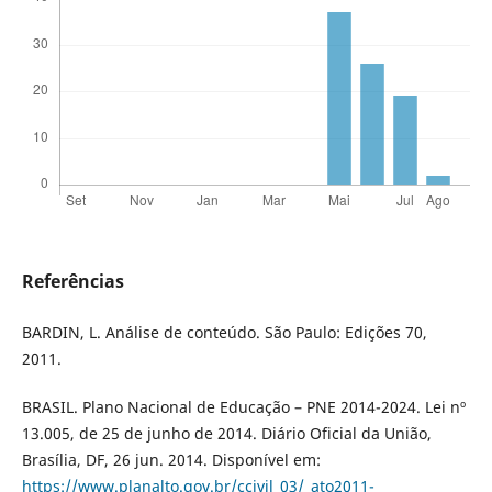
Referências
BARDIN, L. Análise de conteúdo. São Paulo: Edições 70,
2011.
BRASIL. Plano Nacional de Educação – PNE 2014-2024. Lei nº
13.005, de 25 de junho de 2014. Diário Oficial da União,
Brasília, DF, 26 jun. 2014. Disponível em:
https://www.planalto.gov.br/ccivil_03/_ato2011-