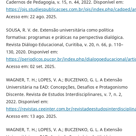
Cadernos de Pedagogia, v. 15, n. 44, 2022. Disponível em:
https://ojs.studiespublicacoes.com.br/ojs/index.php/cadped/a
Acesso em: 22 ago. 2025.
SOUSA, R. V. de. Extensão universitária como política
formativa: programas e práticas na perspectiva dialógica.
Revista Diálogo Educacional, Curitiba, v. 20, n. 66, p. 110–
130, 2020. Disponível em:
https://periodicos.pucpr.br/index.php/dialogoeducacional/arti
Acesso em: 02 set. 2025.
WAGNER, T. H.; LOPES, V. A.; BUCZENKO, G. L. A Extensão
Universitária na EAD: Concepções, Desafios e Protagonismo
Discente. Revista de Estudos Interdisciplinares, v. 7, n. 2,
2022. Disponível em:
https://revistas.ceeinter.com.br/revistadeestudosinterdisciplin
Acesso em: 13 ago. 2025.
WAGNER, T. H.; LOPES, V. A.; BUCZENKO, G. L. A Extensão