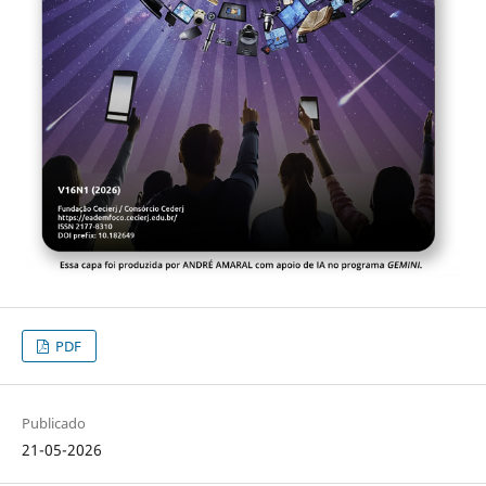
PDF
Publicado
21-05-2026