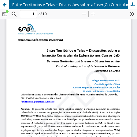
Entre Territórios e Telas – Discussões sobre a Inserção Curricular da Extensão nos Cursos EaD