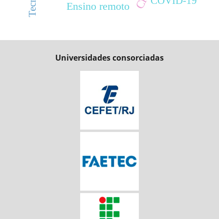
COVID-19
Ensino remoto
Universidades consorciadas