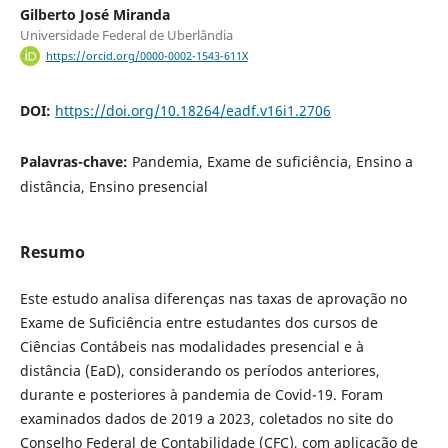
Gilberto José Miranda
Universidade Federal de Uberlândia
https://orcid.org/0000-0002-1543-611X
DOI:
https://doi.org/10.18264/eadf.v16i1.2706
Palavras-chave:
Pandemia, Exame de suficiência, Ensino a
distância, Ensino presencial
Resumo
Este estudo analisa diferenças nas taxas de aprovação no
Exame de Suficiência entre estudantes dos cursos de
Ciências Contábeis nas modalidades presencial e à
distância (EaD), considerando os períodos anteriores,
durante e posteriores à pandemia de Covid-19. Foram
examinados dados de 2019 a 2023, coletados no site do
Conselho Federal de Contabilidade (CFC), com aplicação de