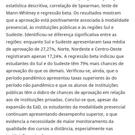
estatística descritiva, correlação de Spearman, teste de
Mann-Whitney e regressão beta. Os resultados mostram
que a aprovação está positivamente associada à modalidade
presencial, às instituições públicas e às regiões Sul e
Sudeste. Identificou-se diferença significativa entre as
regiões: enquanto Sul e Sudeste apresentaram taxa média
de aprovação de 27,27%, Norte, Nordeste e Centro-Oeste
registraram apenas 17,24%. A regressão beta indicou que
estudantes do Sul e do Sudeste têm 79% mais chances de
aprovação do que os demais. Verificou-se, ainda, que o
período pandêmico apresentou taxas superiores às do
período não pandêmico e que os alunos de instituições
públicas têm o dobro de chances de aprovação em relação
aos de instituições privadas. Conclui-se que, apesar da
expansão da EaD, os estudantes da modalidade presencial
continuam apresentando desempenho superior, o que
evidencia a necessidade de maior monitoramento da
qualidade dos cursos a distância, especialmente nas