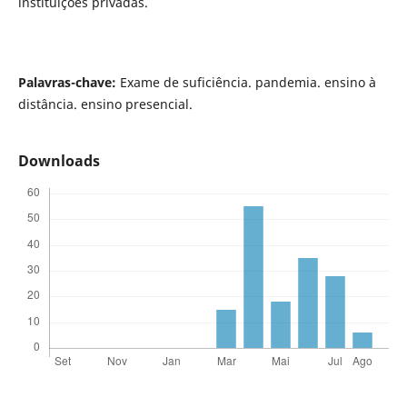
instituições privadas.
Palavras-chave:
Exame de suficiência. pandemia. ensino à
distância. ensino presencial.
Downloads