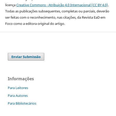
licença
Creative Commons - Atribuição 4.0 Internacional (CC BY 4.0)
.
Todas as publicações subsequentes, completas ou parciais, deverão
ser feitas com o reconhecimento, nas citações, da Revista EaD em
Foco como a editora original do artigo.
Enviar Submissão
Informações
Para Leitores
Para Autores
Para Bibliotecários