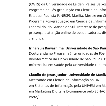
(CWTS) da Universidade de Leiden, Países Baixo
Programa de Pós-graduação em Ciência da Info
Estadual Paulista (UNESP), Marília. Mestre em C
Programa Pós-graduação em Ciência da Informa
Federal do Rio Grande do Sul. Interesse de pesq
presença e atenção online de pesquisadores, d
científica.
Irina Yuri Kawashima,
Universidade de São Pau
Doutoranda no Programa Interunidades de Pós
Bioinformática da Universidade de São Paulo (U
Informática em Saúde pela Universidade Federal
Claudio de Jesus Junior,
Universidade de Maríli
Mestrando em Ciência da Informação na UNESP 
em Sistemas de Informação pela UNIVEM em Mar
em Marketing Digital e E-commerce pelo SENAC 
Preto/SP.