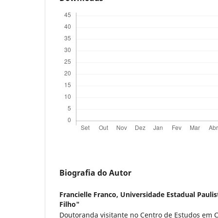
Biografia do Autor
Francielle Franco,
Universidade Estadual Paulis
Filho"
Doutoranda visitante no Centro de Estudos em C