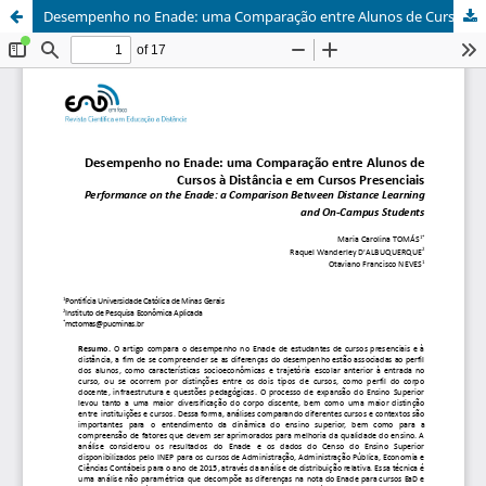
Desempenho no Enade: uma Comparação entre Alunos de Cursos a Distância e em Cursos Presenciais