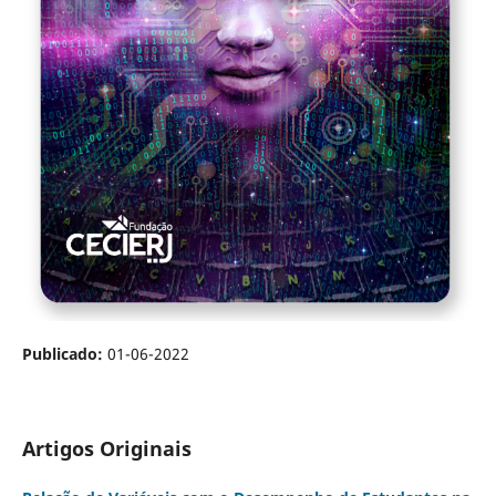
Publicado:
01-06-2022
Artigos Originais