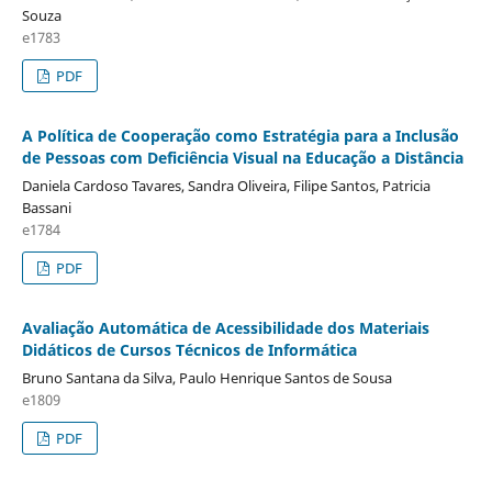
Souza
e1783
PDF
A Política de Cooperação como Estratégia para a Inclusão
de Pessoas com Deficiência Visual na Educação a Distância
Daniela Cardoso Tavares, Sandra Oliveira, Filipe Santos, Patricia
Bassani
e1784
PDF
Avaliação Automática de Acessibilidade dos Materiais
Didáticos de Cursos Técnicos de Informática
Bruno Santana da Silva, Paulo Henrique Santos de Sousa
e1809
PDF