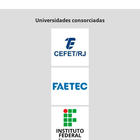
Universidades consorciadas