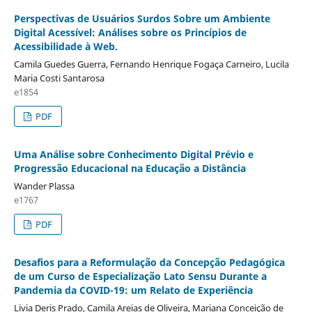
Perspectivas de Usuários Surdos Sobre um Ambiente
Digital Acessível: Análises sobre os Princípios de
Acessibilidade à Web.
Camila Guedes Guerra, Fernando Henrique Fogaça Carneiro, Lucila
Maria Costi Santarosa
e1854
PDF
Uma Análise sobre Conhecimento Digital Prévio e
Progressão Educacional na Educação a Distância
Wander Plassa
e1767
PDF
Desafios para a Reformulação da Concepção Pedagógica
de um Curso de Especialização Lato Sensu Durante a
Pandemia da COVID-19: um Relato de Experiência
Livia Deris Prado, Camila Areias de Oliveira, Mariana Conceição de