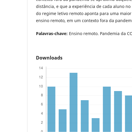
distância, e que a experiência de cada aluno n
do regime letivo remoto aponta para uma maior
ensino remoto, em um contexto fora da pandem
Palavras-chave:
Ensino remoto. Pandemia da COV
Downloads