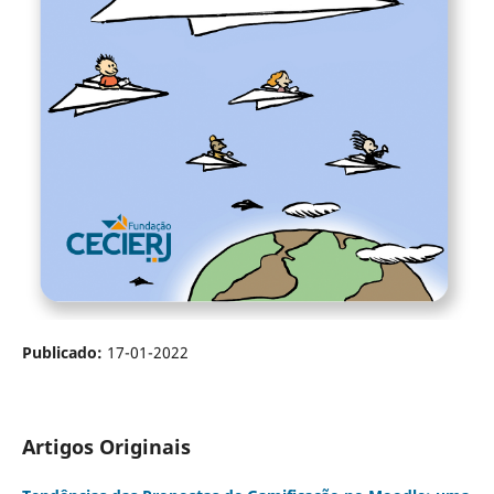
Publicado:
17-01-2022
Artigos Originais