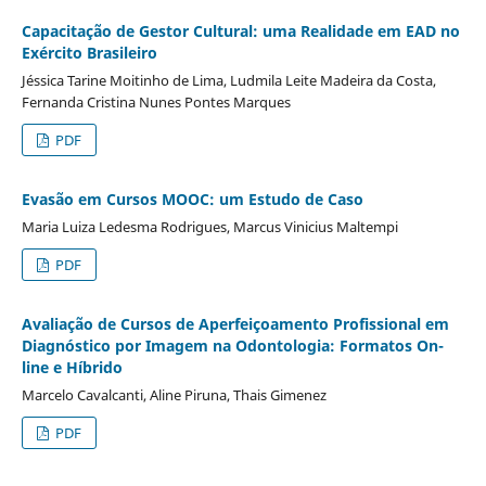
Capacitação de Gestor Cultural: uma Realidade em EAD no
Exército Brasileiro
Jéssica Tarine Moitinho de Lima, Ludmila Leite Madeira da Costa,
Fernanda Cristina Nunes Pontes Marques
PDF
Evasão em Cursos MOOC: um Estudo de Caso
Maria Luiza Ledesma Rodrigues, Marcus Vinicius Maltempi
PDF
Avaliação de Cursos de Aperfeiçoamento Profissional em
Diagnóstico por Imagem na Odontologia: Formatos On-
line e Híbrido
Marcelo Cavalcanti, Aline Piruna, Thais Gimenez
PDF