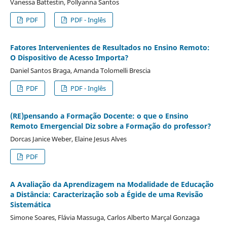
Vanessa Battestin, Pollyanna Santos
PDF
PDF - Inglês
Fatores Intervenientes de Resultados no Ensino Remoto:
O Dispositivo de Acesso Importa?
Daniel Santos Braga, Amanda Tolomelli Brescia
PDF
PDF - Inglês
(RE)pensando a Formação Docente: o que o Ensino
Remoto Emergencial Diz sobre a Formação do professor?
Dorcas Janice Weber, Elaine Jesus Alves
PDF
A Avaliação da Aprendizagem na Modalidade de Educação
a Distância: Caracterização sob a Égide de uma Revisão
Sistemática
Simone Soares, Flávia Massuga, Carlos Alberto Marçal Gonzaga