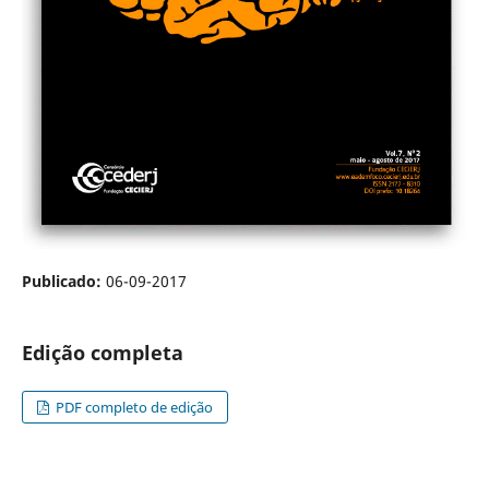
Publicado:
06-09-2017
Edição completa
PDF completo de edição