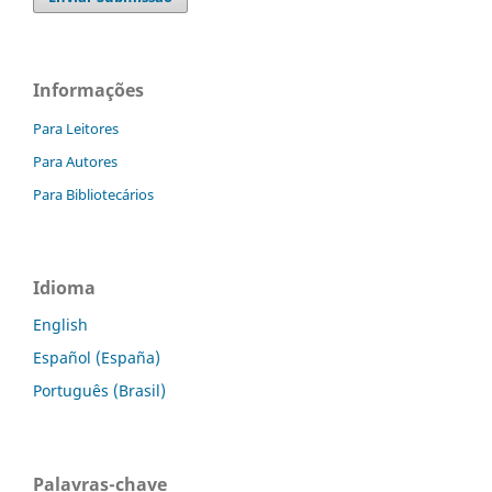
Informações
Para Leitores
Para Autores
Para Bibliotecários
Idioma
English
Español (España)
Português (Brasil)
Palavras-chave