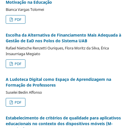
Motivação na Educação
Bianca Vargas Tolomei
PDF
Escolha da Alternativa de Financiamento Mais Adequada à
Gestão de EaD nos Polos do Sistema UAB
Rafael Nietsche Renzetti Ouriques, Flora Moritz da Silva, Érica
Insaurriaga Megiato
PDF
A Ludoteca Digital como Espaço de Aprendizagem na
Formação de Professores
Suselei Bedin Affonso
PDF
Estabelecimento de critérios de qualidade para aplicativos
educacionais no contexto dos dispositivos móveis (M-