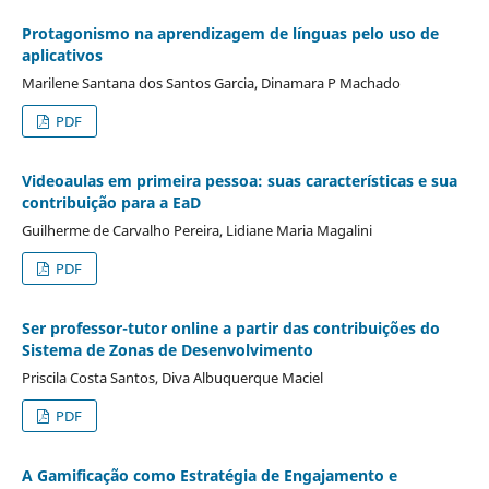
Protagonismo na aprendizagem de línguas pelo uso de
aplicativos
Marilene Santana dos Santos Garcia, Dinamara P Machado
PDF
Videoaulas em primeira pessoa: suas características e sua
contribuição para a EaD
Guilherme de Carvalho Pereira, Lidiane Maria Magalini
PDF
Ser professor-tutor online a partir das contribuições do
Sistema de Zonas de Desenvolvimento
Priscila Costa Santos, Diva Albuquerque Maciel
PDF
A Gamificação como Estratégia de Engajamento e