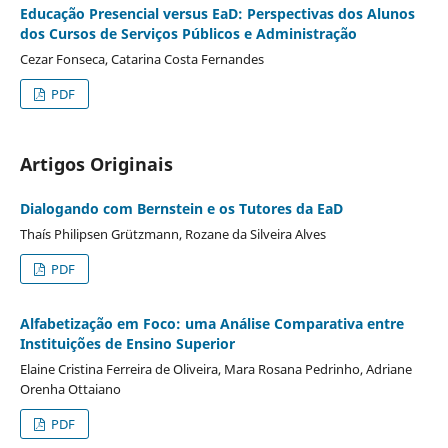
Educação Presencial versus EaD: Perspectivas dos Alunos
dos Cursos de Serviços Públicos e Administração
Cezar Fonseca, Catarina Costa Fernandes
PDF
Artigos Originais
Dialogando com Bernstein e os Tutores da EaD
Thaí­s Philipsen Grützmann, Rozane da Silveira Alves
PDF
Alfabetização em Foco: uma Análise Comparativa entre
Instituições de Ensino Superior
Elaine Cristina Ferreira de Oliveira, Mara Rosana Pedrinho, Adriane
Orenha Ottaiano
PDF