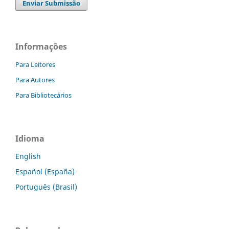
Enviar Submissão
Informações
Para Leitores
Para Autores
Para Bibliotecários
Idioma
English
Español (España)
Português (Brasil)