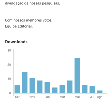
divulgação de nossas pesquisas.
Com nossos melhores votos,
Equipe Editorial.
Downloads