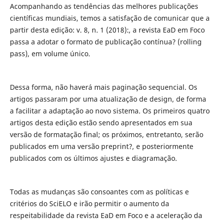
Acompanhando as tendências das melhores publicações
científicas mundiais, temos a satisfação de comunicar que a
partir desta edição: v. 8, n. 1 (2018):, a revista EaD em Foco
passa a adotar o formato de publicação contínua? (rolling
pass), em volume único.
Dessa forma, não haverá mais paginação sequencial. Os
artigos passaram por uma atualização de design, de forma
a facilitar a adaptação ao novo sistema. Os primeiros quatro
artigos desta edição estão sendo apresentados em sua
versão de formatação final; os próximos, entretanto, serão
publicados em uma versão preprint?, e posteriormente
publicados com os últimos ajustes e diagramação.
Todas as mudanças são consoantes com as políticas e
critérios do SciELO e irão permitir o aumento da
respeitabilidade da revista EaD em Foco e a aceleração da