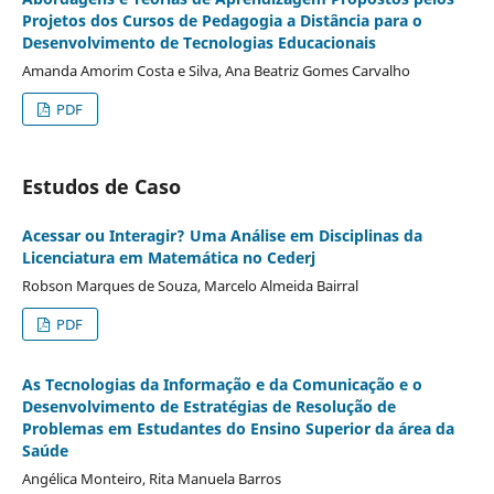
Projetos dos Cursos de Pedagogia a Distância para o
Desenvolvimento de Tecnologias Educacionais
Amanda Amorim Costa e Silva, Ana Beatriz Gomes Carvalho
PDF
Estudos de Caso
Acessar ou Interagir? Uma Análise em Disciplinas da
Licenciatura em Matemática no Cederj
Robson Marques de Souza, Marcelo Almeida Bairral
PDF
As Tecnologias da Informação e da Comunicação e o
Desenvolvimento de Estratégias de Resolução de
Problemas em Estudantes do Ensino Superior da área da
Saúde
Angélica Monteiro, Rita Manuela Barros