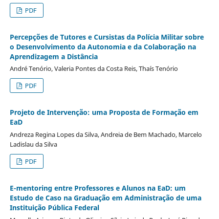
PDF
Percepções de Tutores e Cursistas da Polícia Militar sobre
o Desenvolvimento da Autonomia e da Colaboração na
Aprendizagem a Distância
André Tenório, Valeria Pontes da Costa Reis, Thaí­s Tenório
PDF
Projeto de Intervenção: uma Proposta de Formação em
EaD
Andreza Regina Lopes da Silva, Andreia de Bem Machado, Marcelo
Ladislau da Silva
PDF
E-mentoring entre Professores e Alunos na EaD: um
Estudo de Caso na Graduação em Administração de uma
Instituição Pública Federal