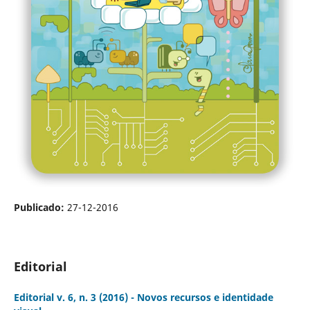
Publicado:
27-12-2016
Editorial
Editorial v. 6, n. 3 (2016) - Novos recursos e identidade