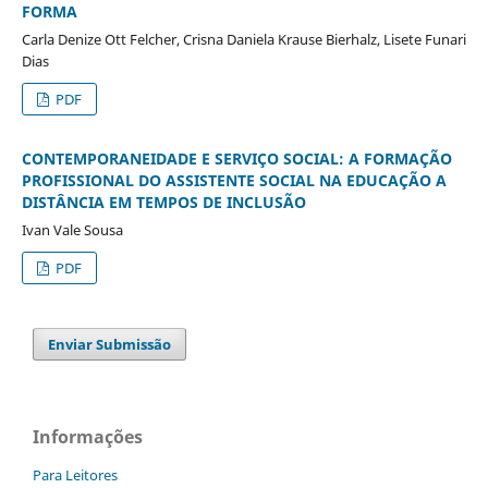
FORMA
Carla Denize Ott Felcher, Crisna Daniela Krause Bierhalz, Lisete Funari
Dias
PDF
CONTEMPORANEIDADE E SERVIÇO SOCIAL: A FORMAÇÃO
PROFISSIONAL DO ASSISTENTE SOCIAL NA EDUCAÇÃO A
DISTÂNCIA EM TEMPOS DE INCLUSÃO
Ivan Vale Sousa
PDF
Enviar Submissão
Informações
Para Leitores