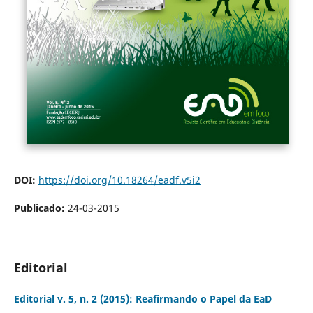
DOI:
https://doi.org/10.18264/eadf.v5i2
Publicado:
24-03-2015
Editorial
Editorial v. 5, n. 2 (2015): Reafirmando o Papel da EaD