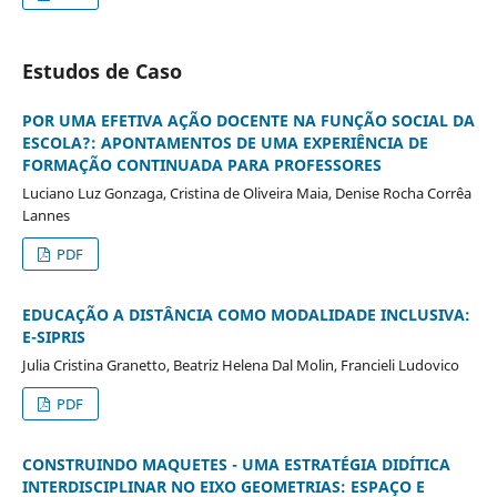
Estudos de Caso
POR UMA EFETIVA AÇÃO DOCENTE NA FUNÇÃO SOCIAL DA
ESCOLA?: APONTAMENTOS DE UMA EXPERIÊNCIA DE
FORMAÇÃO CONTINUADA PARA PROFESSORES
Luciano Luz Gonzaga, Cristina de Oliveira Maia, Denise Rocha Corrêa
Lannes
PDF
EDUCAÇÃO A DISTÂNCIA COMO MODALIDADE INCLUSIVA:
E-SIPRIS
Julia Cristina Granetto, Beatriz Helena Dal Molin, Francieli Ludovico
PDF
CONSTRUINDO MAQUETES - UMA ESTRATÉGIA DIDÍTICA
INTERDISCIPLINAR NO EIXO GEOMETRIAS: ESPAÇO E