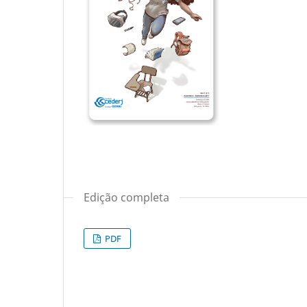
Edição completa
PDF