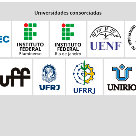
Universidades consorciadas