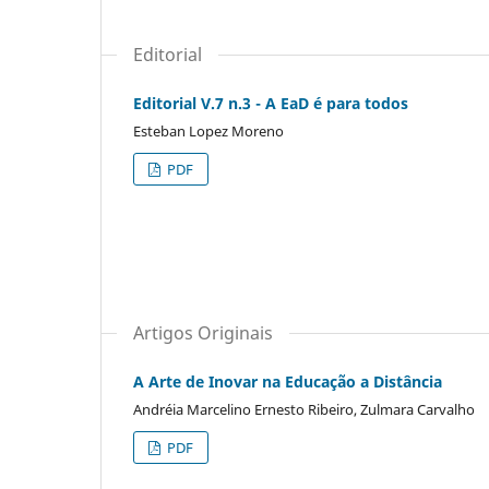
Editorial
Editorial V.7 n.3 - A EaD é para todos
Esteban Lopez Moreno
PDF
Artigos Originais
A Arte de Inovar na Educação a Distância
Andréia Marcelino Ernesto Ribeiro, Zulmara Carvalho
PDF