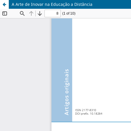
A Arte de Inovar na Educação a Distância