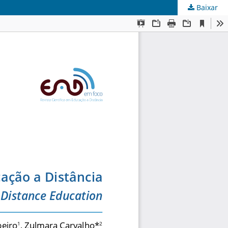
Baixar