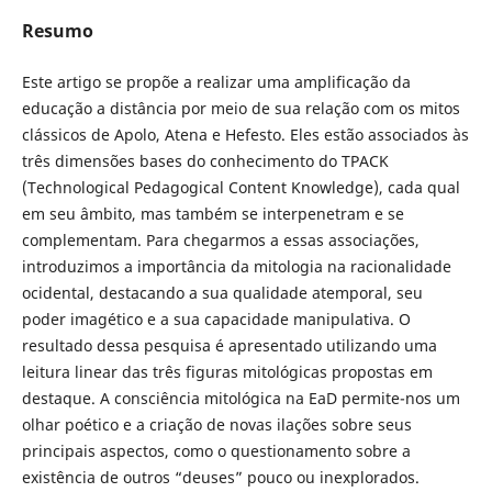
Resumo
Este artigo se propõe a realizar uma amplificação da
educação a distância por meio de sua relação com os mitos
clássicos de Apolo, Atena e Hefesto. Eles estão associados às
três dimensões bases do conhecimento do TPACK
(Technological Pedagogical Content Knowledge), cada qual
em seu âmbito, mas também se interpenetram e se
complementam. Para chegarmos a essas associações,
introduzimos a importância da mitologia na racionalidade
ocidental, destacando a sua qualidade atemporal, seu
poder imagético e a sua capacidade manipulativa. O
resultado dessa pesquisa é apresentado utilizando uma
leitura linear das três figuras mitológicas propostas em
destaque. A consciência mitológica na EaD permite-nos um
olhar poético e a criação de novas ilações sobre seus
principais aspectos, como o questionamento sobre a
existência de outros “deuses” pouco ou inexplorados.