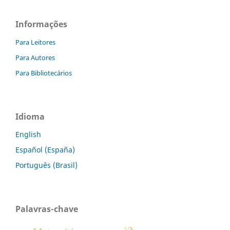
Informações
Para Leitores
Para Autores
Para Bibliotecários
Idioma
English
Español (España)
Português (Brasil)
Palavras-chave