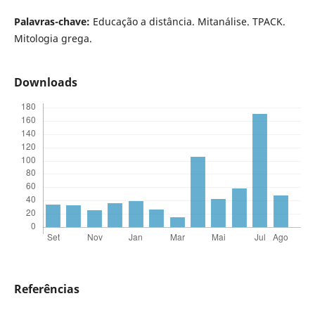
Palavras-chave:
Educação a distância. Mitanálise. TPACK.
Mitologia grega.
Downloads
Referências