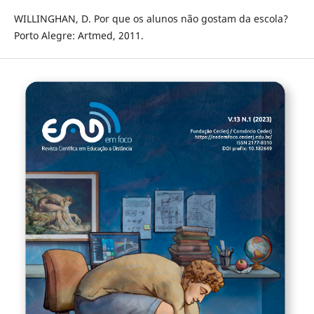
WILLINGHAN, D. Por que os alunos não gostam da escola?
Porto Alegre: Artmed, 2011.