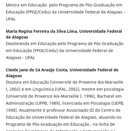
Mestra em Educação pelo Programa de Pós-Graduação em
Educação (PPGE/Cedu) da Universidade Federal de Alagoas -
UFAL
Maria Regina Ferreira da Silva Lima,
Universidade Federal
de Alagoas
Doutoranda em Educação pelo Programa de Pós-Graduação
em Educação (PPGE/Cedu) da Universidade Federal de
Alagoas - UFAL
Cleide Jane de Sá Araújo Costa,
Universidade Federal de
Alagoas
Doutora em Educação (Université de Provence Aix-Marseille
I, 2002) e em Linguística (UFAL, 2002), mestre em psicologia
(Université de Provence Aix-Marseille I, 1996), Bacharel em
Administração (UFPB, 1989), licenciada em Psicologia (UEPB,
1990). Atualmente é professor Associoado III do Centro de
Educação da Universidade Federal de Alagoas, atuando no
Programa de Pós-Graduação em Educação , na linha de