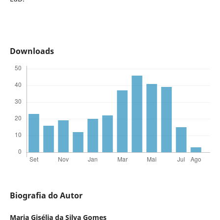
Downloads
Biografia do Autor
Maria Gisélia da Silva Gomes