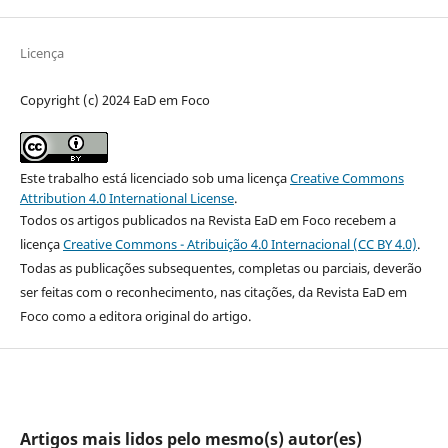
Licença
Copyright (c) 2024 EaD em Foco
Este trabalho está licenciado sob uma licença
Creative Commons
Attribution 4.0 International License
.
Todos os artigos publicados na Revista EaD em Foco recebem a
licença
Creative Commons - Atribuição 4.0 Internacional (CC BY 4.0)
.
Todas as publicações subsequentes, completas ou parciais, deverão
ser feitas com o reconhecimento, nas citações, da Revista EaD em
Foco como a editora original do artigo.
Artigos mais lidos pelo mesmo(s) autor(es)