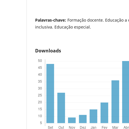
Palavras-chave:
Formação docente. Educação a 
inclusiva. Educação especial.
Downloads