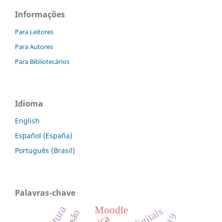
Informações
Para Leitores
Para Autores
Para Bibliotecários
Idioma
English
Español (España)
Português (Brasil)
Palavras-chave
Moodle