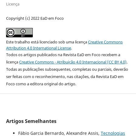
Licença
Copyright (c) 2022 EaD em Foco
Este trabalho está licenciado sob uma licença
Creative Commons
Attribution 4.0 International License
.
Todos os artigos publicados na Revista EaD em Foco recebem a
licença
Creative Commons - Atribuição 4.0 Internacional (CC BY 4.0)
.
Todas as publicações subsequentes, completas ou parciais, deverão
ser feitas com o reconhecimento, nas citações, da Revista EaD em
Foco como a editora original do artigo.
Artigos Semelhantes
Fábio Garcia Bernardo, Alexandre Assis,
Tecnologias