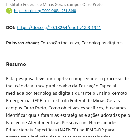
Instituto Federal de Minas Gerais campus Ouro Preto
https://orcid.org/0000-0003-1251-8440
DOI:
https://doi.org/10.18264/eadf.v12i3.1941
Palavras-chave:
Educação inclusiva, Tecnologias digitais
Resumo
Esta pesquisa teve por objetivo compreender o processo de
inclusão de alunos público-alvo da Educação Especial
mediada por tecnologias digitais durante o Ensino Remoto
Emergencial (ERE) no Instituto Federal de Minas Gerais
campus Ouro Preto. Como objetivos específicos, buscamos
identificar quais foram as estratégias e ações adotadas pelo
Núcleo de Atendimento às Pessoas com Necessidades
Educacionais Específicas (NAPNEE) no IFMG-OP para