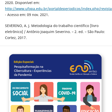
2020. Disponível em:
http://www.ufopa.edu.br/portaldeperiodicos/index.php/revistae
- Acesso em: 09 nov. 2021.
SEVERINO, A. J. Metodologia do trabalho científico [livro
eletrônico] / Antônio Joaquim Severino. – 2. ed. – São Paulo:
Cortez, 2017.