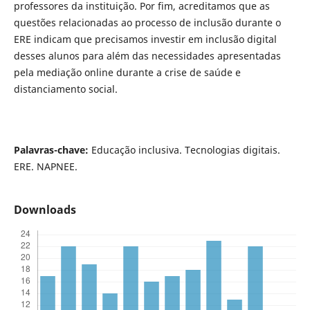
professores da instituição. Por fim, acreditamos que as
questões relacionadas ao processo de inclusão durante o
ERE indicam que precisamos investir em inclusão digital
desses alunos para além das necessidades apresentadas
pela mediação online durante a crise de saúde e
distanciamento social.
Palavras-chave:
Educação inclusiva. Tecnologias digitais.
ERE. NAPNEE.
Downloads