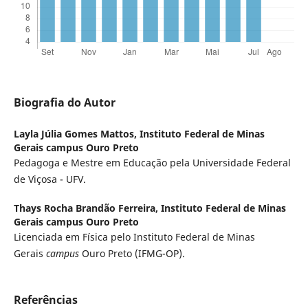
Biografia do Autor
Layla Júlia Gomes Mattos,
Instituto Federal de Minas
Gerais campus Ouro Preto
Pedagoga e Mestre em Educação pela Universidade Federal
de Viçosa - UFV.
Thays Rocha Brandão Ferreira,
Instituto Federal de Minas
Gerais campus Ouro Preto
Licenciada em Fí­sica pelo Instituto Federal de Minas
Gerais
campus
Ouro Preto (IFMG-OP).
Referências