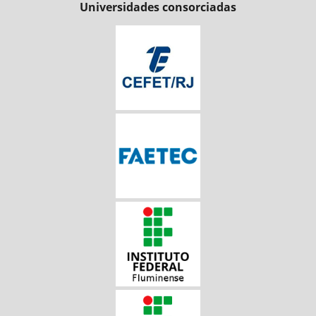
Universidades consorciadas