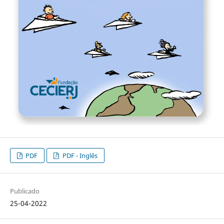
PDF
PDF - Inglês
Publicado
25-04-2022