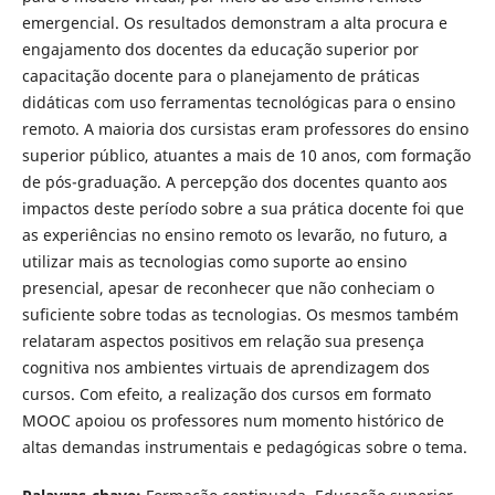
emergencial. Os resultados demonstram a alta procura e
engajamento dos docentes da educação superior por
capacitação docente para o planejamento de práticas
didáticas com uso ferramentas tecnológicas para o ensino
remoto. A maioria dos cursistas eram professores do ensino
superior público, atuantes a mais de 10 anos, com formação
de pós-graduação. A percepção dos docentes quanto aos
impactos deste período sobre a sua prática docente foi que
as experiências no ensino remoto os levarão, no futuro, a
utilizar mais as tecnologias como suporte ao ensino
presencial, apesar de reconhecer que não conheciam o
suficiente sobre todas as tecnologias. Os mesmos também
relataram aspectos positivos em relação sua presença
cognitiva nos ambientes virtuais de aprendizagem dos
cursos. Com efeito, a realização dos cursos em formato
MOOC apoiou os professores num momento histórico de
altas demandas instrumentais e pedagógicas sobre o tema.