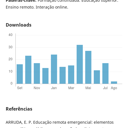
Palavras-chave:
Formação continuada. Educação superior.
Ensino remoto. Interação online.
Downloads
Referências
ARRUDA, E. P. Educação remota emergencial: elementos