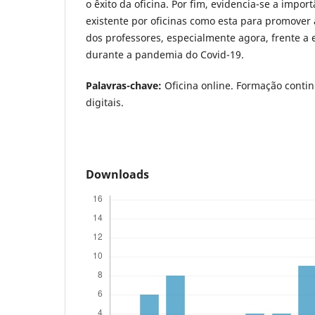
o êxito da oficina. Por fim, evidencia-se a impo
existente por oficinas como esta para promover
dos professores, especialmente agora, frente a 
durante a pandemia do Covid-19.
Palavras-chave:
Oficina online. Formação conti
digitais.
Downloads