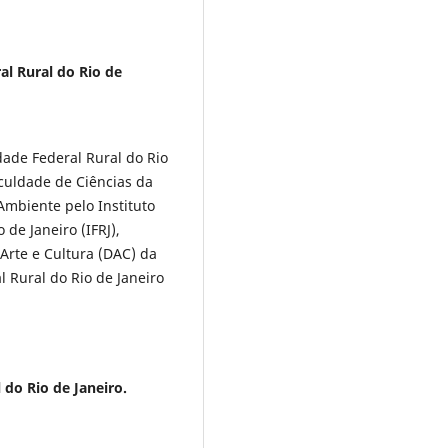
al Rural do Rio de
dade Federal Rural do Rio
aculdade de Ciências da
Ambiente pelo Instituto
 de Janeiro (IFRJ),
Arte e Cultura (DAC) da
l Rural do Rio de Janeiro
 do Rio de Janeiro.