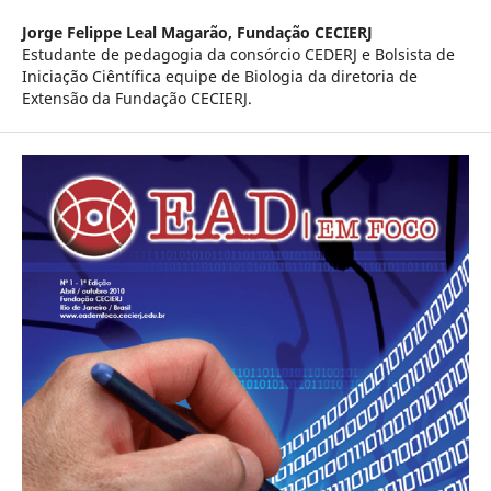
Jorge Felippe Leal Magarão,
Fundação CECIERJ
Estudante de pedagogia da consórcio CEDERJ e Bolsista de
Iniciação Ciêntí­fica equipe de Biologia da diretoria de
Extensão da Fundação CECIERJ.