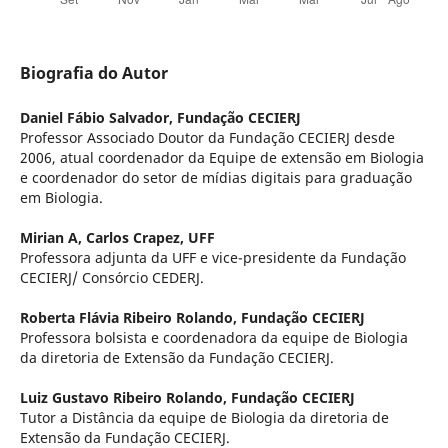
Biografia do Autor
Daniel Fábio Salvador,
Fundação CECIERJ
Professor Associado Doutor da Fundação CECIERJ desde
2006, atual coordenador da Equipe de extensão em Biologia
e coordenador do setor de mí­dias digitais para graduação
em Biologia.
Mirian A, Carlos Crapez,
UFF
Professora adjunta da UFF e vice-presidente da Fundação
CECIERJ/ Consórcio CEDERJ.
Roberta Flávia Ribeiro Rolando,
Fundação CECIERJ
Professora bolsista e coordenadora da equipe de Biologia
da diretoria de Extensão da Fundação CECIERJ.
Luiz Gustavo Ribeiro Rolando,
Fundação CECIERJ
Tutor a Distância da equipe de Biologia da diretoria de
Extensão da Fundação CECIERJ.