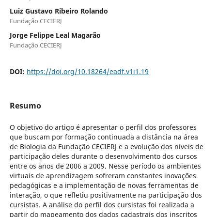
Luiz Gustavo Ribeiro Rolando
Fundação CECIERJ
Jorge Felippe Leal Magarão
Fundação CECIERJ
DOI:
https://doi.org/10.18264/eadf.v1i1.19
Resumo
O objetivo do artigo é apresentar o perfil dos professores
que buscam por formação continuada a distância na área
de Biologia da Fundação CECIERJ e a evolução dos níveis de
participação deles durante o desenvolvimento dos cursos
entre os anos de 2006 a 2009. Nesse período os ambientes
virtuais de aprendizagem sofreram constantes inovações
pedagógicas e a implementação de novas ferramentas de
interação, o que refletiu positivamente na participação dos
cursistas. A análise do perfil dos cursistas foi realizada a
partir do mapeamento dos dados cadastrais dos inscritos