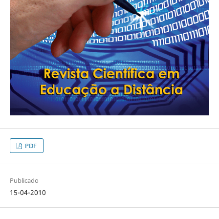
PDF
Publicado
15-04-2010