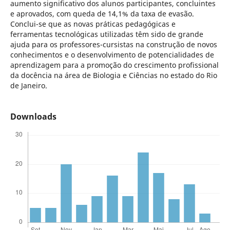
aumento significativo dos alunos participantes, concluintes
e aprovados, com queda de 14,1% da taxa de evasão.
Conclui-se que as novas práticas pedagógicas e
ferramentas tecnológicas utilizadas têm sido de grande
ajuda para os professores-cursistas na construção de novos
conhecimentos e o desenvolvimento de potencialidades de
aprendizagem para a promoção do crescimento profissional
da docência na área de Biologia e Ciências no estado do Rio
de Janeiro.
Downloads