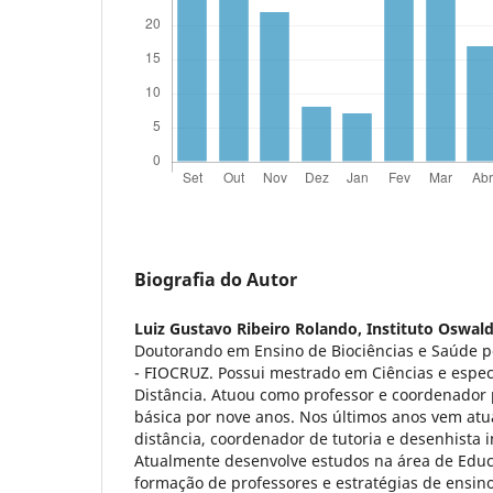
Biografia do Autor
Luiz Gustavo Ribeiro Rolando,
Instituto Oswal
Doutorando em Ensino de Biociências e Saúde pe
- FIOCRUZ. Possui mestrado em Ciências e espe
Distância. Atuou como professor e coordenador
básica por nove anos. Nos últimos anos vem at
distância, coordenador de tutoria e desenhista 
Atualmente desenvolve estudos na área de Educ
formação de professores e estratégias de ensi