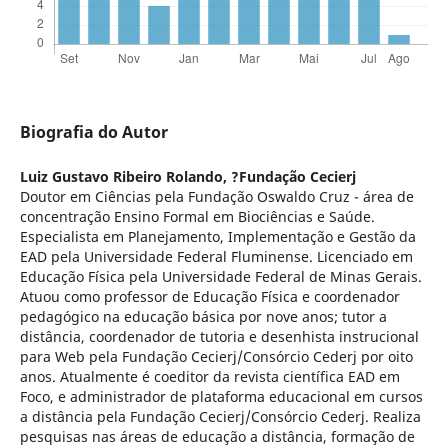
Biografia do Autor
Luiz Gustavo Ribeiro Rolando,
?Fundação Cecierj
Doutor em Ciências pela Fundação Oswaldo Cruz - área de
concentração Ensino Formal em Biociências e Saúde.
Especialista em Planejamento, Implementação e Gestão da
EAD pela Universidade Federal Fluminense. Licenciado em
Educação Fí­sica pela Universidade Federal de Minas Gerais.
Atuou como professor de Educação Fí­sica e coordenador
pedagógico na educação básica por nove anos; tutor a
distância, coordenador de tutoria e desenhista instrucional
para Web pela Fundação Cecierj/Consórcio Cederj por oito
anos. Atualmente é coeditor da revista cientí­fica EAD em
Foco, e administrador de plataforma educacional em cursos
a distância pela Fundação Cecierj/Consórcio Cederj. Realiza
pesquisas nas áreas de educação a distância, formação de