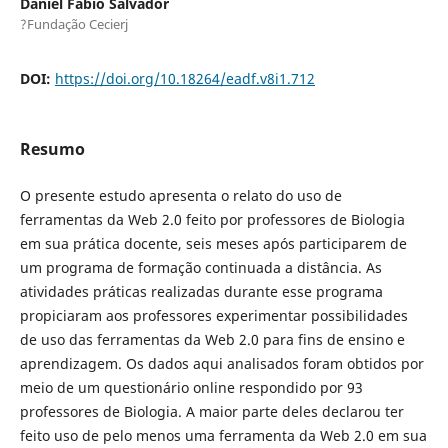
Daniel Fábio Salvador
?Fundação Cecierj
DOI:
https://doi.org/10.18264/eadf.v8i1.712
Resumo
O presente estudo apresenta o relato do uso de
ferramentas da Web 2.0 feito por professores de Biologia
em sua prática docente, seis meses após participarem de
um programa de formação continuada a distância. As
atividades práticas realizadas durante esse programa
propiciaram aos professores experimentar possibilidades
de uso das ferramentas da Web 2.0 para fins de ensino e
aprendizagem. Os dados aqui analisados foram obtidos por
meio de um questionário online respondido por 93
professores de Biologia. A maior parte deles declarou ter
feito uso de pelo menos uma ferramenta da Web 2.0 em sua