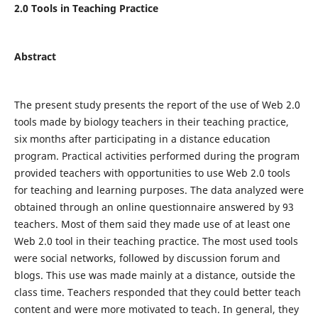
2.0 Tools in Teaching Practice
Abstract
The present study presents the report of the use of Web 2.0
tools made by biology teachers in their teaching practice,
six months after participating in a distance education
program. Practical activities performed during the program
provided teachers with opportunities to use Web 2.0 tools
for teaching and learning purposes. The data analyzed were
obtained through an online questionnaire answered by 93
teachers. Most of them said they made use of at least one
Web 2.0 tool in their teaching practice. The most used tools
were social networks, followed by discussion forum and
blogs. This use was made mainly at a distance, outside the
class time. Teachers responded that they could better teach
content and were more motivated to teach. In general, they