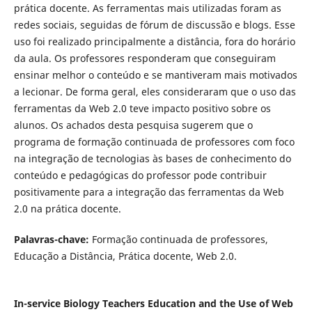
prática docente. As ferramentas mais utilizadas foram as
redes sociais, seguidas de fórum de discussão e blogs. Esse
uso foi realizado principalmente a distância, fora do horário
da aula. Os professores responderam que conseguiram
ensinar melhor o conteúdo e se mantiveram mais motivados
a lecionar. De forma geral, eles consideraram que o uso das
ferramentas da Web 2.0 teve impacto positivo sobre os
alunos. Os achados desta pesquisa sugerem que o
programa de formação continuada de professores com foco
na integração de tecnologias às bases de conhecimento do
conteúdo e pedagógicas do professor pode contribuir
positivamente para a integração das ferramentas da Web
2.0 na prática docente.
Palavras-chave:
Formação continuada de professores,
Educação a Distância, Prática docente, Web 2.0.
In-service Biology Teachers Education and the Use of Web