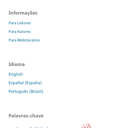
Informações
Para Leitores
Para Autores
Para Bibliotecários
Idioma
English
Español (España)
Português (Brasil)
Palavras-chave