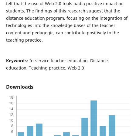
felt that the use of Web 2.0 tools had a positive impact on
students. The findings of this research suggest that the
distance education program, focusing on the integration of
technologies into the knowledge bases of the teacher
content and pedagogic, can contribute positively to the
teaching practice.
Keywords:
In-service teacher education, Distance
education, Teaching practice, Web 2.0
Downloads