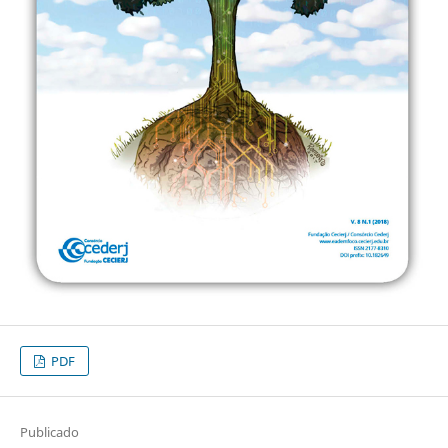
PDF
Publicado