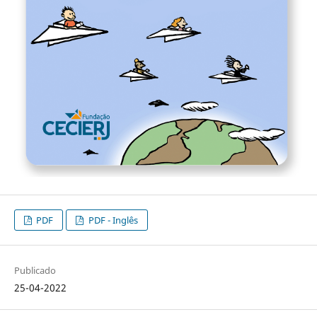
PDF
PDF - Inglês
Publicado
25-04-2022