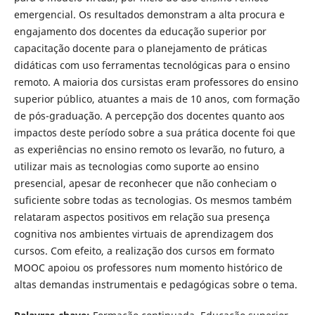
emergencial. Os resultados demonstram a alta procura e
engajamento dos docentes da educação superior por
capacitação docente para o planejamento de práticas
didáticas com uso ferramentas tecnológicas para o ensino
remoto. A maioria dos cursistas eram professores do ensino
superior público, atuantes a mais de 10 anos, com formação
de pós-graduação. A percepção dos docentes quanto aos
impactos deste período sobre a sua prática docente foi que
as experiências no ensino remoto os levarão, no futuro, a
utilizar mais as tecnologias como suporte ao ensino
presencial, apesar de reconhecer que não conheciam o
suficiente sobre todas as tecnologias. Os mesmos também
relataram aspectos positivos em relação sua presença
cognitiva nos ambientes virtuais de aprendizagem dos
cursos. Com efeito, a realização dos cursos em formato
MOOC apoiou os professores num momento histórico de
altas demandas instrumentais e pedagógicas sobre o tema.