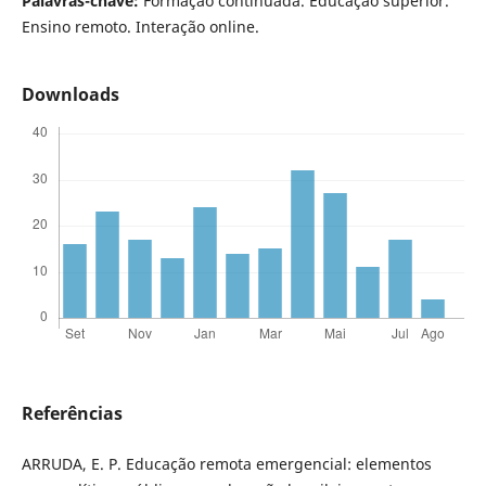
Palavras-chave:
Formação continuada. Educação superior.
Ensino remoto. Interação online.
Downloads
Referências
ARRUDA, E. P. Educação remota emergencial: elementos