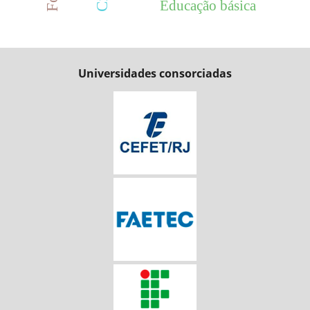
Educação básica
Universidades consorciadas