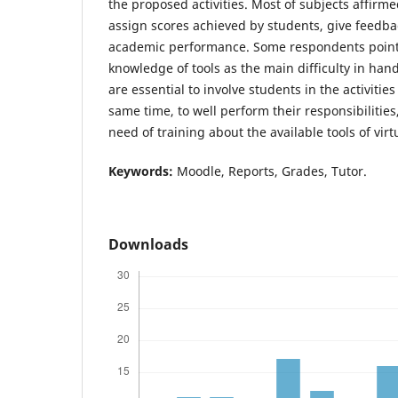
the proposed activities. Most of subjects affirme
assign scores achieved by students, give feedbac
academic performance. Some respondents pointed
knowledge of tools as the main difficulty in handl
are essential to involve students in the activities
same time, to well perform their responsibilities
need of training about the available tools of vir
Keywords:
Moodle, Reports, Grades, Tutor.
Downloads