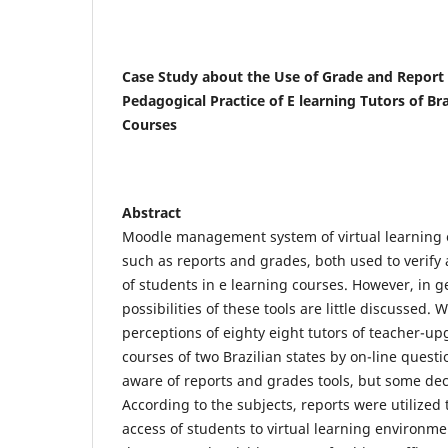
Case Study about the Use of Grade and Report
Pedagogical Practice of E learning Tutors of Br
Courses
Abstract
Moodle management system of virtual learning e
such as reports and grades, both used to verif
of students in e learning courses. However, in
possibilities of these tools are little discussed. 
perceptions of eighty eight tutors of teacher-up
courses of two Brazilian states by on-line quest
aware of reports and grades tools, but some decl
According to the subjects, reports were utilized
access of students to virtual learning environme