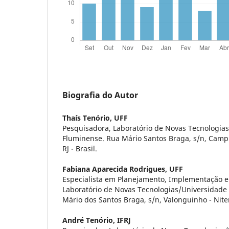
Biografia do Autor
Thaí­s Tenório,
UFF
Pesquisadora, Laboratório de Novas Tecnologias
Fluminense. Rua Mário Santos Braga, s/n, Campu
RJ - Brasil.
Fabiana Aparecida Rodrigues,
UFF
Especialista em Planejamento, Implementação e
Laboratório de Novas Tecnologias/Universidade
Mário dos Santos Braga, s/n, Valonguinho - Niterói
André Tenório,
IFRJ