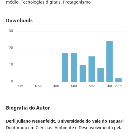
médio. Tecnologias digitais. Protagonismo.
Downloads
Biografia do Autor
Derli Juliano Neuenfeldt,
Universidade do Vale do Taquari
Doutorado em Ciências: Ambiente e Desenvolvimento pela