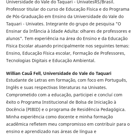
Universidade do Vale do Taquari - UnivatesRS/Brasil.
Professor titular do curso de Educação Física e do Programa
de Pós-Graduação em Ensino da Universidade do Vale do
Taquari - Univates. Integrante do grupo de pesquisa "O
Ensinar da Infância à Idade Adulta: olhares de professores e
alunos". Tem experiência na área do Ensino e da Educação
Física Escolar atuando principalmente nos seguintes temas:
Ensino, Educação Física escolar, Formação de Professores,
Tecnologias Digitais e Educação Ambiental.
Willian Cauã Fell,
Universidade do Vale do Taquari
Estudante de Letras em formação, com foco em Português,
Inglês e suas respectivas literaturas na Univates.
Comprometido com a educação, participei e concluí com
êxito o Programa Institucional de Bolsa de Iniciação à
Docência (PIBID) e o programa de Residência Pedagógica.
Minha experiência como docente e minha formação
acadêmica refletem meu compromisso em contribuir para o
ensino e aprendizado nas áreas de língua e