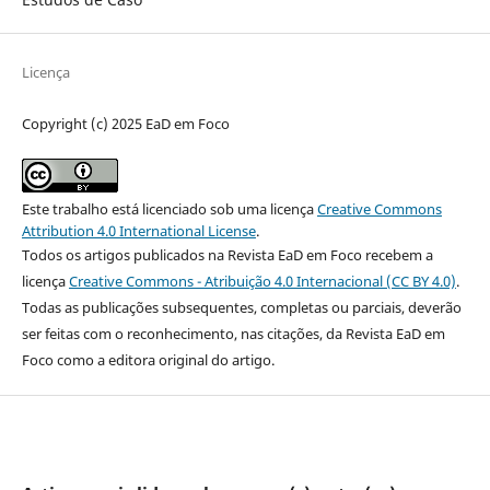
Licença
Copyright (c) 2025 EaD em Foco
Este trabalho está licenciado sob uma licença
Creative Commons
Attribution 4.0 International License
.
Todos os artigos publicados na Revista EaD em Foco recebem a
licença
Creative Commons - Atribuição 4.0 Internacional (CC BY 4.0)
.
Todas as publicações subsequentes, completas ou parciais, deverão
ser feitas com o reconhecimento, nas citações, da Revista EaD em
Foco como a editora original do artigo.