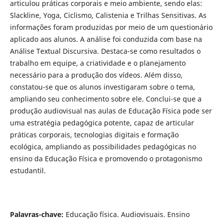
articulou práticas corporais e meio ambiente, sendo elas:
Slackline, Yoga, Ciclismo, Calistenia e Trilhas Sensitivas. As
informações foram produzidas por meio de um questionário
aplicado aos alunos. A análise foi conduzida com base na
Análise Textual Discursiva. Destaca-se como resultados o
trabalho em equipe, a criatividade e o planejamento
necessário para a produção dos vídeos. Além disso,
constatou-se que os alunos investigaram sobre o tema,
ampliando seu conhecimento sobre ele. Conclui-se que a
produção audiovisual nas aulas de Educação Física pode ser
uma estratégia pedagógica potente, capaz de articular
práticas corporais, tecnologias digitais e formação
ecológica, ampliando as possibilidades pedagógicas no
ensino da Educação Física e promovendo o protagonismo
estudantil.
Palavras-chave:
Educação física. Audiovisuais. Ensino