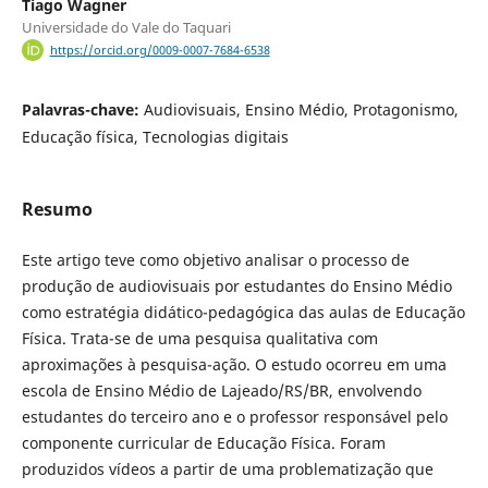
Tiago Wagner
Universidade do Vale do Taquari
https://orcid.org/0009-0007-7684-6538
Palavras-chave:
Audiovisuais, Ensino Médio, Protagonismo,
Educação física, Tecnologias digitais
Resumo
Este artigo teve como objetivo analisar o processo de
produção de audiovisuais por estudantes do Ensino Médio
como estratégia didático-pedagógica das aulas de Educação
Física. Trata-se de uma pesquisa qualitativa com
aproximações à pesquisa-ação. O estudo ocorreu em uma
escola de Ensino Médio de Lajeado/RS/BR, envolvendo
estudantes do terceiro ano e o professor responsável pelo
componente curricular de Educação Física. Foram
produzidos vídeos a partir de uma problematização que