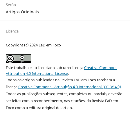
Seção
Artigos Originais
Licença
Copyright (c) 2024 EaD em Foco
Este trabalho está licenciado sob uma licença
Creative Commons
Attribution 4.0 International License
.
Todos os artigos publicados na Revista EaD em Foco recebem a
licença
Creative Commons - Atribuição 4.0 Internacional (CC BY 4.0)
.
Todas as publicações subsequentes, completas ou parciais, deverão
ser feitas com o reconhecimento, nas citações, da Revista EaD em
Foco como a editora original do artigo.