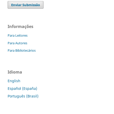
Enviar Submissão
Informações
Para Leitores
Para Autores
Para Bibliotecários
Idioma
English
Español (España)
Português (Brasil)