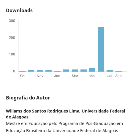
Downloads
Biografia do Autor
Willams dos Santos Rodrigues Lima,
Universidade Federal
de Alagoas
Mestre em Educação pelo Programa de Pós-Graduação em
Educação Brasileira da Universidade Federal de Alagoas -