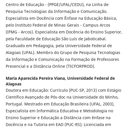
Centro de Educação - (PPGE/UFAL/CEDU), na Linha de
Pesquisa Tecnologias da Informação e Comunicação.
Especialista em Docência com Ênfase na Educação Básica,
pelo Instituto Federal de Minas Gerais - Campus Arcos
(IFMG - Arcos). Especialista em Docência do Ensino Superior,
pela Faculdade de Educação São Luís de Jaboticabal.
Graduado em Pedagogia, pela Universidade Federal de
Alagoas (UFAL). Membro do Grupo de Pesquisa Tecnologias
da Informação e Comunicação na Formação de Professores
Presencial e a Distância Online (TICFORPROD).
Maria Aparecida Pereira Viana,
Universidade Federal de
Alagoas
Doutora em Educação: Currículo (PUC-SP, 2013) com Estágio
Científico Avançado de Pós-doc na Universidade do Minho,
Portugal. Mestrado em Educação Brasileira (UFAL, 2003),
Especialista em Informática Educativa e Metodologia no
Ensino Superior e Educação a Distância com ênfase na
Docência e na Tutoria em EAD (PUC-RS); Licenciada em