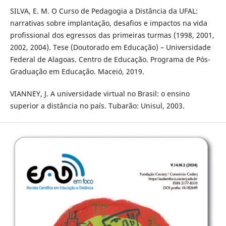
SILVA, E. M. O Curso de Pedagogia a Distância da UFAL:
narrativas sobre implantação, desafios e impactos na vida
profissional dos egressos das primeiras turmas (1998, 2001,
2002, 2004). Tese (Doutorado em Educação) – Universidade
Federal de Alagoas. Centro de Educação. Programa de Pós-
Graduação em Educação. Maceió, 2019.
VIANNEY, J. A universidade virtual no Brasil: o ensino
superior a distância no país. Tubarão: Unisul, 2003.