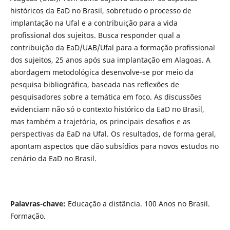
históricos da EaD no Brasil, sobretudo o processo de
implantação na Ufal e a contribuição para a vida
profissional dos sujeitos. Busca responder qual a
contribuição da EaD/UAB/Ufal para a formação profissional
dos sujeitos, 25 anos após sua implantação em Alagoas. A
abordagem metodológica desenvolve-se por meio da
pesquisa bibliográfica, baseada nas reflexões de
pesquisadores sobre a temática em foco. As discussões
evidenciam não só o contexto histórico da EaD no Brasil,
mas também a trajetória, os principais desafios e as
perspectivas da EaD na Ufal. Os resultados, de forma geral,
apontam aspectos que dão subsídios para novos estudos no
cenário da EaD no Brasil.
Palavras-chave:
Educação a distância. 100 Anos no Brasil.
Formação.