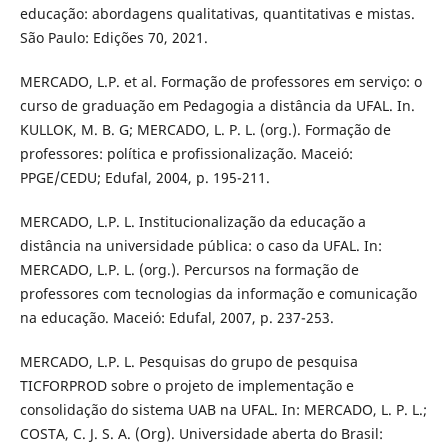
educação: abordagens qualitativas, quantitativas e mistas.
São Paulo: Edições 70, 2021.
MERCADO, L.P. et al. Formação de professores em serviço: o
curso de graduação em Pedagogia a distância da UFAL. In.
KULLOK, M. B. G; MERCADO, L. P. L. (org.). Formação de
professores: política e profissionalização. Maceió:
PPGE/CEDU; Edufal, 2004, p. 195-211.
MERCADO, L.P. L. Institucionalização da educação a
distância na universidade pública: o caso da UFAL. In:
MERCADO, L.P. L. (org.). Percursos na formação de
professores com tecnologias da informação e comunicação
na educação. Maceió: Edufal, 2007, p. 237-253.
MERCADO, L.P. L. Pesquisas do grupo de pesquisa
TICFORPROD sobre o projeto de implementação e
consolidação do sistema UAB na UFAL. In: MERCADO, L. P. L.;
COSTA, C. J. S. A. (Org). Universidade aberta do Brasil: