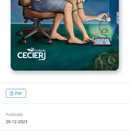
PDF
Publicado
20-12-2023