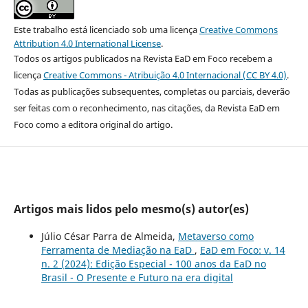
Este trabalho está licenciado sob uma licença
Creative Commons
Attribution 4.0 International License
.
Todos os artigos publicados na Revista EaD em Foco recebem a
licença
Creative Commons - Atribuição 4.0 Internacional (CC BY 4.0)
.
Todas as publicações subsequentes, completas ou parciais, deverão
ser feitas com o reconhecimento, nas citações, da Revista EaD em
Foco como a editora original do artigo.
Artigos mais lidos pelo mesmo(s) autor(es)
Júlio César Parra de Almeida,
Metaverso como
Ferramenta de Mediação na EaD
,
EaD em Foco: v. 14
n. 2 (2024): Edição Especial - 100 anos da EaD no
Brasil - O Presente e Futuro na era digital