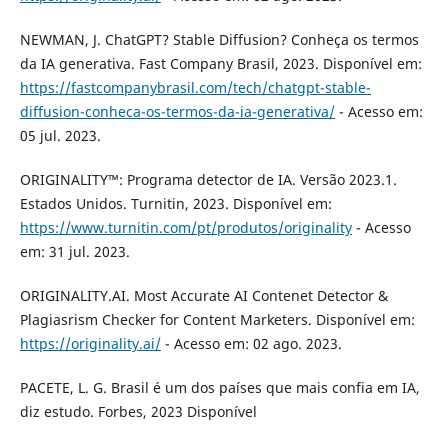
NEWMAN, J. ChatGPT? Stable Diffusion? Conheça os termos
da IA generativa. Fast Company Brasil, 2023. Disponível em:
https://fastcompanybrasil.com/tech/chatgpt-stable-
diffusion-conheca-os-termos-da-ia-generativa/
- Acesso em:
05 jul. 2023.
ORIGINALITY™: Programa detector de IA. Versão 2023.1.
Estados Unidos. Turnitin, 2023. Disponível em:
https://www.turnitin.com/pt/produtos/originality
- Acesso
em: 31 jul. 2023.
ORIGINALITY.AI. Most Accurate AI Contenet Detector &
Plagiasrism Checker for Content Marketers. Disponível em:
https://originality.ai/
- Acesso em: 02 ago. 2023.
PACETE, L. G. Brasil é um dos países que mais confia em IA,
diz estudo. Forbes, 2023 Disponível