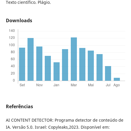
Texto científico. Plágio.
Downloads
Referências
AI CONTENT DETECTOR: Programa detector de conteúdo de
IA. Versão 5.0. Israel: Copyleaks,2023. Disponível em: