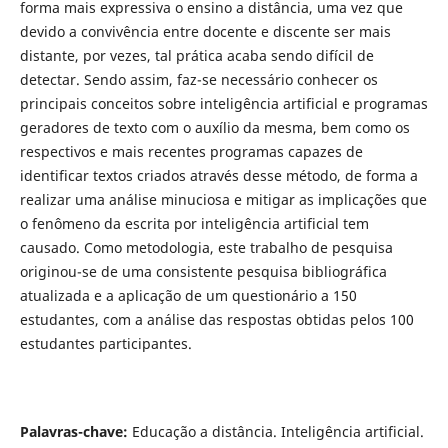
forma mais expressiva o ensino a distância, uma vez que
devido a convivência entre docente e discente ser mais
distante, por vezes, tal prática acaba sendo difícil de
detectar. Sendo assim, faz-se necessário conhecer os
principais conceitos sobre inteligência artificial e programas
geradores de texto com o auxílio da mesma, bem como os
respectivos e mais recentes programas capazes de
identificar textos criados através desse método, de forma a
realizar uma análise minuciosa e mitigar as implicações que
o fenômeno da escrita por inteligência artificial tem
causado. Como metodologia, este trabalho de pesquisa
originou-se de uma consistente pesquisa bibliográfica
atualizada e a aplicação de um questionário a 150
estudantes, com a análise das respostas obtidas pelos 100
estudantes participantes.
Palavras-chave:
Educação a distância. Inteligência artificial.