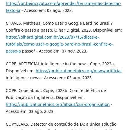
https://br.beincrypto.com/aprender/ferramentas-detectar-
texto-ia
- Acesso em: 02 ago. 2023.
CHAVES, Matheus. Como usar o Google Bard no Brasil?
Confira o passo a passo. Olhar Digital, 2023. Disponível em:
https://olhardigital.com.br/2023/07/15/dicas-e-
tutoriais/como-usar-o-google-bard-no-brasil-confira-o-
passo-a
passo/ - Acesso em: 07 nov. 2023.
COPE. ARTIFICIAL intelligence in the news. Cope, 2023a.
Disponível em:
https://publicationethics.org/news/artificial
intelligence-news - Acesso em: 03 ago. 2023.
COPE. Cope about. Cope, 2023b. Comitê de Ética de
Publicação da Inglaterra. Disponível em:
https://publicationethics.org/about/our-organisation
-
Acesso em: 03 ago. 2023.
COPYLEAKS. Detector de conteúdo de IA: a única solução