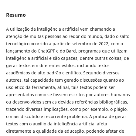
Resumo
A utilização da inteligência artificial vem chamando a
atenção de muitas pessoas ao redor do mundo, dado o salto
tecnológico ocorrido a partir de setembro de 2022, com o
lançamento do ChatGPT e do Bard, programas que utilizam
inteligência artificial e são capazes, dentre outras coisas, de
gerar textos em diferentes estilos, incluindo textos
acadêmicos de alto padrão científico. Segundo diversos
autores, tal capacidade tem gerado discussões quanto ao
uso ético da ferramenta, afinal, tais textos podem ser
apresentados como se fossem escritos por autores humanos
ou desenvolvidos sem as devidas referências bibliográficas,
trazendo diversas implicações, como por exemplo, o plágio,
o mais discutido e recorrente problema. A prática de gerar
textos com o auxílio da inteligência artificial afeta
diretamente a qualidade da educação, podendo afetar de