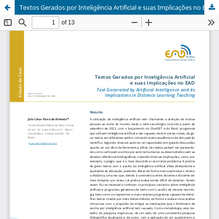
Textos Gerados por Inteligência Artificial e suas Implicações no EAD