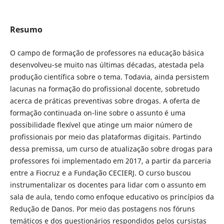
Resumo
O campo de formação de professores na educação básica
desenvolveu-se muito nas últimas décadas, atestada pela
produção científica sobre o tema. Todavia, ainda persistem
lacunas na formação do profissional docente, sobretudo
acerca de práticas preventivas sobre drogas. A oferta de
formação continuada on-line sobre o assunto é uma
possibilidade flexível que atinge um maior número de
profissionais por meio das plataformas digitais. Partindo
dessa premissa, um curso de atualização sobre drogas para
professores foi implementado em 2017, a partir da parceria
entre a Fiocruz e a Fundação CECIERJ. O curso buscou
instrumentalizar os docentes para lidar com o assunto em
sala de aula, tendo como enfoque educativo os princípios da
Redução de Danos. Por meio das postagens nos fóruns
temáticos e dos questionários respondidos pelos cursistas