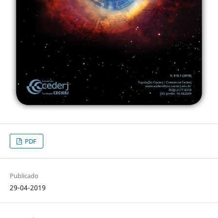
PDF
Publicado
29-04-2019