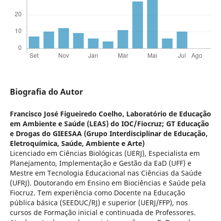
Biografia do Autor
Francisco José Figueiredo Coelho,
Laboratório de Educação
em Ambiente e Saúde (LEAS) do IOC/Fiocruz; GT Educação
e Drogas do GIEESAA (Grupo Interdisciplinar de Educação,
Eletroquí­mica, Saúde, Ambiente e Arte)
Licenciado em Ciências Biológicas (UERJ), Especialista em
Planejamento, Implementação e Gestão da EaD (UFF) e
Mestre em Tecnologia Educacional nas Ciências da Saúde
(UFRJ). Doutorando em Ensino em Biociências e Saúde pela
Fiocruz. Tem experiência como Docente na Educação
pública básica (SEEDUC/RJ) e superior (UERJ/FFP), nos
cursos de Formação inicial e continuada de Professores.