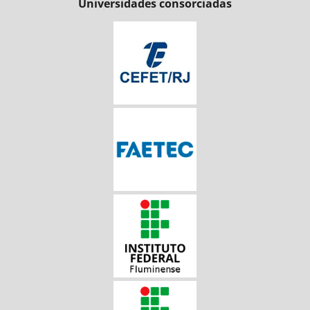
Universidades consorciadas