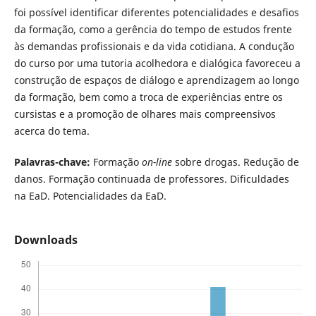
foi possível identificar diferentes potencialidades e desafios
da formação, como a gerência do tempo de estudos frente
às demandas profissionais e da vida cotidiana. A condução
do curso por uma tutoria acolhedora e dialógica favoreceu a
construção de espaços de diálogo e aprendizagem ao longo
da formação, bem como a troca de experiências entre os
cursistas e a promoção de olhares mais compreensivos
acerca do tema.
Palavras-chave:
Formação
on-line
sobre drogas. Redução de
danos. Formação continuada de professores. Dificuldades
na EaD. Potencialidades da EaD.
Downloads