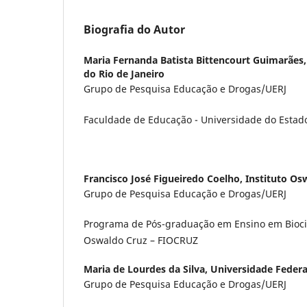
Biografia do Autor
Maria Fernanda Batista Bittencourt Guimarães
do Rio de Janeiro
Grupo de Pesquisa Educação e Drogas/UERJ
Faculdade de Educação - Universidade do Estado
Francisco José Figueiredo Coelho,
Instituto Os
Grupo de Pesquisa Educação e Drogas/UERJ
Programa de Pós-graduação em Ensino em Biociê
Oswaldo Cruz – FIOCRUZ
Maria de Lourdes da Silva,
Universidade Federa
Grupo de Pesquisa Educação e Drogas/UERJ