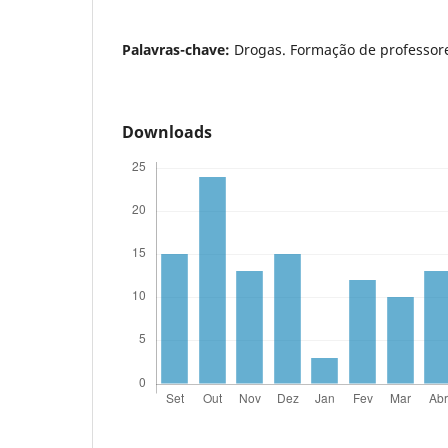
Palavras-chave:
Drogas. Formação de professor
Downloads