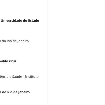
,
Universidade do Estado
 do Rio de Janeiro
waldo Cruz
ncia e Saúde - Instituto
l do Rio de Janeiro