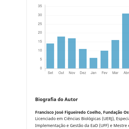
Biografia do Autor
Francisco José Figueiredo Coelho,
Fundação Os
Licenciado em Ciências Biológicas (UERJ), Espec
Implementação e Gestão da EaD (UFF) e Mestre