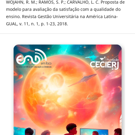
WOJAHN, R. M.; RAMOS, S. P.; CARVALHO, L. C. Proposta de
modelo para avaliação da satisfação com a qualidade do
ensino. Revista Gestão Universitária na América Latina-
GUAL, v. 11, n. 1, p. 1-23, 2018.