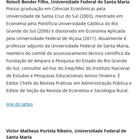
Reisoli Bender Filho,
Universidade Federal de Santa Maria
Possui graduação em Ciências Econômicas pela
Universidade de Santa Cruz do Sul (2003), mestrado em
Economia pela Pontifícia Universidade Católica do Rio
Grande do Sul (2006) e doutorado em Economia Aplicada
pela Universidade Federal de Viçosa (2011). Atualmente é
professor adjunto da Universidade Federal de Santa Maria,
membro do comitê de assessoramento técnico científico da
Fundação de Amparo à Pesquisa do Estado do Rio Grande
do Sul, consultor ad-hoc do Inep/Mec do Instituto Nacional
de Estudos e Pesquisas Educacionais Anísio Teixeira. É
Editor Chefe da Revista Práticas em Administração Pública e
Editor de Seção da Revista de Economia e Sociologia Rural.
link do lattes
Victor Matheus Portela Ribeiro,
Universidade Federal de
Santa Maria