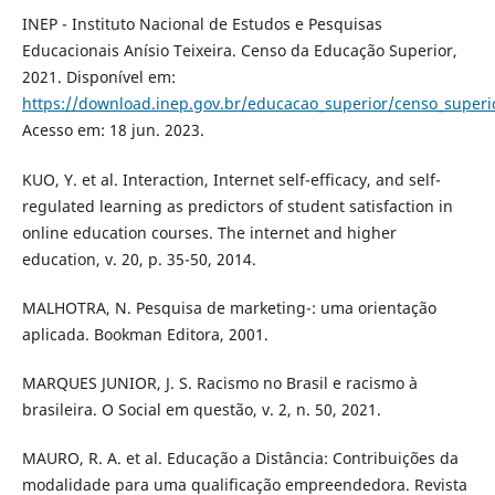
INEP - Instituto Nacional de Estudos e Pesquisas
Educacionais Anísio Teixeira. Censo da Educação Superior,
2021. Disponível em:
https://download.inep.gov.br/educacao_superior/censo_super
Acesso em: 18 jun. 2023.
KUO, Y. et al. Interaction, Internet self-efficacy, and self-
regulated learning as predictors of student satisfaction in
online education courses. The internet and higher
education, v. 20, p. 35-50, 2014.
MALHOTRA, N. Pesquisa de marketing-: uma orientação
aplicada. Bookman Editora, 2001.
MARQUES JUNIOR, J. S. Racismo no Brasil e racismo à
brasileira. O Social em questão, v. 2, n. 50, 2021.
MAURO, R. A. et al. Educação a Distância: Contribuições da
modalidade para uma qualificação empreendedora. Revista