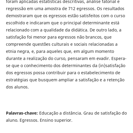
foram aplicadas estatísticas descritivas, análise fatorial e
regressão em uma amostra de 712 egressos. Os resultados
demostraram que os egressos estão satisfeitos com o curso
escolhido e indicaram que o principal determinante está
relacionado com a qualidade da didática. De outro lado, a
satisfação foi menor para egressos não brancos, que
compreende questões culturais e sociais relacionadas a
etnia negra, e, para aqueles que, em algum momento
durante a realização do curso, pensaram em evadir. Espera-
se que o conhecimento dos determinantes da (in)satisfação
dos egressos possa contribuir para o estabelecimento de
estratégias que busquem ampliar a satisfação e a retenção
dos alunos.
Palavras-chave:
Educação a distância. Grau de satisfação do
aluno. Egressos. Ensino superior.