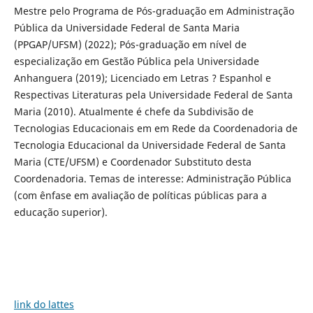
Mestre pelo Programa de Pós-graduação em Administração
Pública da Universidade Federal de Santa Maria
(PPGAP/UFSM) (2022); Pós-graduação em nível de
especialização em Gestão Pública pela Universidade
Anhanguera (2019); Licenciado em Letras ? Espanhol e
Respectivas Literaturas pela Universidade Federal de Santa
Maria (2010). Atualmente é chefe da Subdivisão de
Tecnologias Educacionais em em Rede da Coordenadoria de
Tecnologia Educacional da Universidade Federal de Santa
Maria (CTE/UFSM) e Coordenador Substituto desta
Coordenadoria. Temas de interesse: Administração Pública
(com ênfase em avaliação de políticas públicas para a
educação superior).
link do lattes