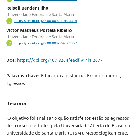
Reisoli Bender Filho
Universidade Federal de Santa Maria
https://orcid.org/0000-0002-1019-4414
Victor Matheus Portela Ribeiro
Universidade Federal de Santa Maria
https://orcid.org/0000-0002-6467-9257
DOI:
https://doi.org/10.18264/eadf.v14i1.2077
Palavras-chave:
Educação a distância, Ensino superior,
Egressos
Resumo
O objetivo foi analisar o quão satisfeitos estão os egressos
dos cursos ofertados pela Universidade Aberta do Brasil na
Universidade de Santa Maria (UFSM). Metodologicamente,