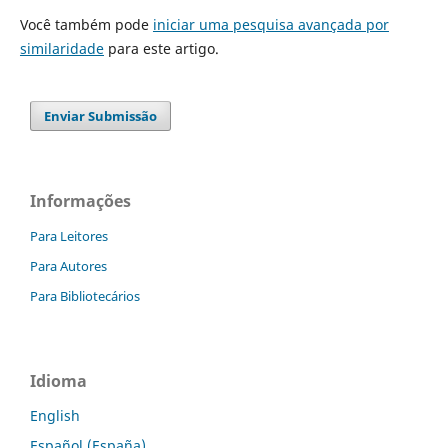
Você também pode
iniciar uma pesquisa avançada por
similaridade
para este artigo.
Enviar Submissão
Informações
Para Leitores
Para Autores
Para Bibliotecários
Idioma
English
Español (España)