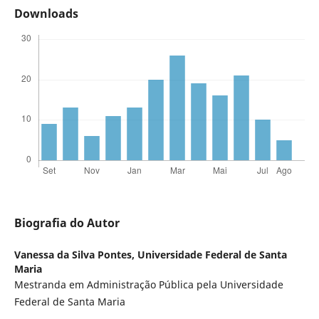
Downloads
Biografia do Autor
Vanessa da Silva Pontes,
Universidade Federal de Santa
Maria
Mestranda em Administração Pública pela Universidade
Federal de Santa Maria