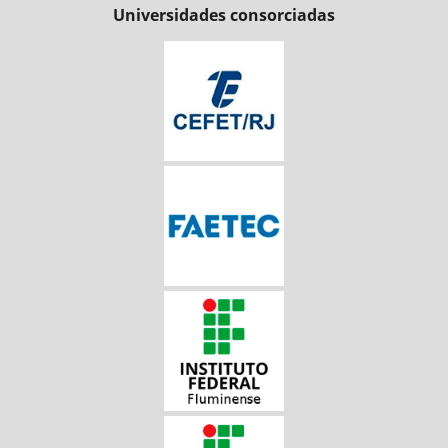
Universidades consorciadas