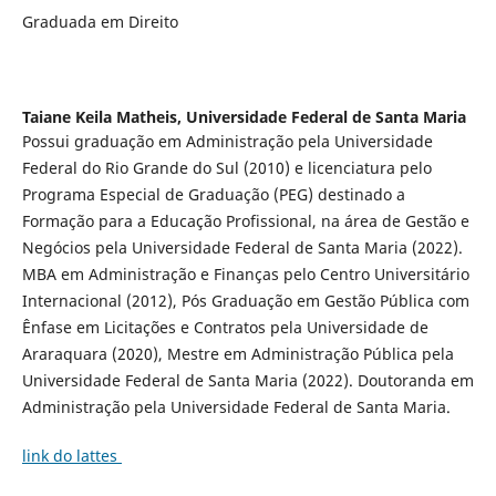
Graduada em Direito
Taiane Keila Matheis,
Universidade Federal de Santa Maria
Possui graduação em Administração pela Universidade
Federal do Rio Grande do Sul (2010) e licenciatura pelo
Programa Especial de Graduação (PEG) destinado a
Formação para a Educação Profissional, na área de Gestão e
Negócios pela Universidade Federal de Santa Maria (2022).
MBA em Administração e Finanças pelo Centro Universitário
Internacional (2012), Pós Graduação em Gestão Pública com
Ênfase em Licitações e Contratos pela Universidade de
Araraquara (2020), Mestre em Administração Pública pela
Universidade Federal de Santa Maria (2022). Doutoranda em
Administração pela Universidade Federal de Santa Maria.
link do lattes