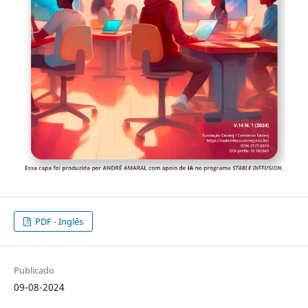
PDF - Inglês
Publicado
09-08-2024