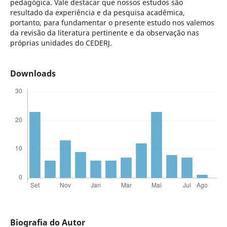
pedagógica. Vale destacar que nossos estudos são
resultado da experiência e da pesquisa acadêmica,
portanto, para fundamentar o presente estudo nos valemos
da revisão da literatura pertinente e da observação nas
próprias unidades do CEDERJ.
Downloads
Biografia do Autor