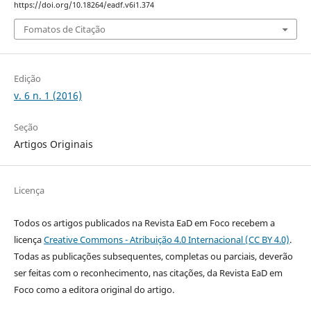
https://doi.org/10.18264/eadf.v6i1.374
Fomatos de Citação
Edição
v. 6 n. 1 (2016)
Seção
Artigos Originais
Licença
Todos os artigos publicados na Revista EaD em Foco recebem a
licença
Creative Commons - Atribuição 4.0 Internacional (CC BY 4.0)
.
Todas as publicações subsequentes, completas ou parciais, deverão
ser feitas com o reconhecimento, nas citações, da Revista EaD em
Foco como a editora original do artigo.