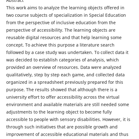
Abstract
This work aims to analyze the learning objects offered in
two course subjects of specialization in Special Education
from the perspective of inclusive education from the
perspective of accessibility. The learning objects are
reusable digital resources and that help learning some
concept. To achieve this purpose a literature search
followed by a case study was undertaken. To collect data it
was decided to establish categories of analysis, which
provided an overview of resources. Data were analyzed
qualitatively, step by step each game, and collected data
organized in a spreadsheet previously prepared for this
purpose. The results showed that although there is a
university effort to offer accessibility across the virtual
environment and available materials are still needed some
adjustments to the learning object to become fully
accessible to people with sensory disabilities. However, it is
through such initiatives that are possible growth and
improvement of accessible educational materials and thus