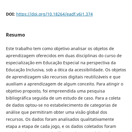
DOI:
https://doi.org/10.18264/eadf.v6i1.374
Resumo
Este trabalho tem como objetivo analisar os objetos de
aprendizagem oferecidos em duas disciplinas do curso de
especialização em Educação Especial na perspectiva da
Educação Inclusiva, sob a ótica da acessibilidade. Os objetos
de aprendizagem são recursos digitais reutilizáveis e que
auxiliam a aprendizagem de algum conceito. Para atingir o
objetivo proposto, foi empreendida uma pesquisa
bibliográfica seguida de um estudo de caso. Para a coleta
de dados optou-se no estabelecimento de categorias de
análise que permitiram obter uma visão global dos
recursos. Os dados foram analisados qualitativamente
etapa a etapa de cada jogo, e os dados coletados foram