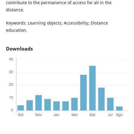
contribute to the permanence of access for all in the
distance.
Keywords: Learning objects; Accessibility; Distance
education.
Downloads