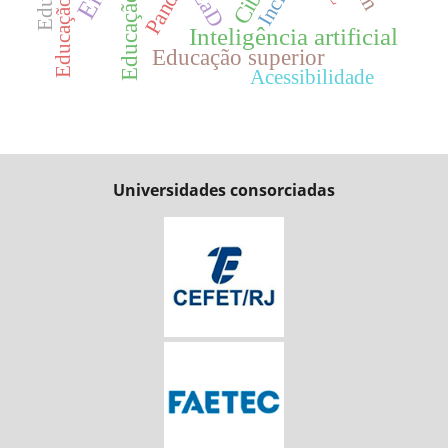
EaD
Educação
Inteligência artificial
Educação superior
Acessibilidade
Universidades consorciadas