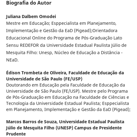
Biografia do Autor
Juliana Dalbem Omodei
Mestre em Educação; Esppecialista em Planejamento,
Implementação e Gestão da EaD (Pigead);Orientadora
Educacional Online do Programa de Pós-Graduação Lato
Sensu REDEFOR da Universidade Estadual Paulista Júlio de
Mesquita Filho: Unesp, Núcleo de Educação a Distância -
NEaD.
Édison Trombeta de Oliveira,
Faculdade de Educação da
Universidade de São Paulo (FE/USP)
Doutorando em Educação pela Faculdade de Educação da
Universidade de São Paulo (FE/USP). Mestre pelo Programa
de Pós-Graduação em Educação na Faculdade de Ciências e
Tecnologia da Universidade Estadual Paulista; Esppecialista
em Planejamento, Implementação e Gestão da EaD (Pigead);
Marcos Barros de Souza,
Universidade Estadual Paulista
Júlio de Mesquita Filho (UNESP) Campus de Presidente
Prudente