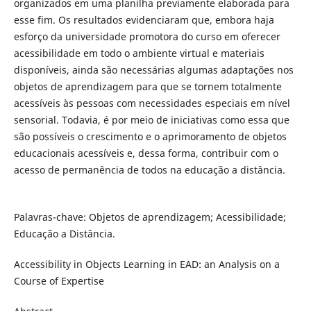
organizados em uma planilha previamente elaborada para
esse fim. Os resultados evidenciaram que, embora haja
esforço da universidade promotora do curso em oferecer
acessibilidade em todo o ambiente virtual e materiais
disponíveis, ainda são necessárias algumas adaptações nos
objetos de aprendizagem para que se tornem totalmente
acessíveis às pessoas com necessidades especiais em nível
sensorial. Todavia, é por meio de iniciativas como essa que
são possíveis o crescimento e o aprimoramento de objetos
educacionais acessíveis e, dessa forma, contribuir com o
acesso de permanência de todos na educação a distância.
Palavras-chave: Objetos de aprendizagem; Acessibilidade;
Educação a Distância.
Accessibility in Objects Learning in EAD: an Analysis on a
Course of Expertise